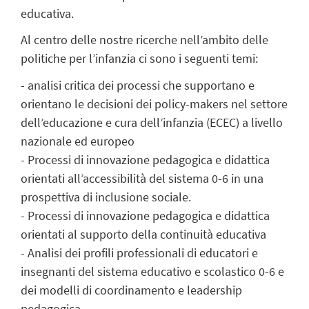
educativa.
Al centro delle nostre ricerche nell’ambito delle
politiche per l’infanzia ci sono i seguenti temi:
- analisi critica dei processi che supportano e
orientano le decisioni dei policy-makers nel settore
dell’educazione e cura dell’infanzia (ECEC) a livello
nazionale ed europeo
- Processi di innovazione pedagogica e didattica
orientati all’accessibilità del sistema 0-6 in una
prospettiva di inclusione sociale.
- Processi di innovazione pedagogica e didattica
orientati al supporto della continuità educativa
- Analisi dei profili professionali di educatori e
insegnanti del sistema educativo e scolastico 0-6 e
dei modelli di coordinamento e leadership
pedagogica.