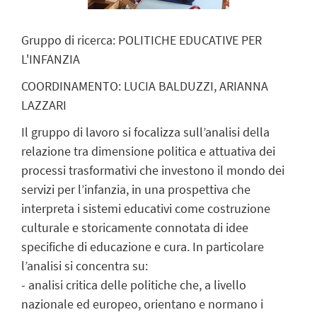
Gruppo di ricerca: POLITICHE EDUCATIVE PER
L'INFANZIA
COORDINAMENTO: LUCIA BALDUZZI, ARIANNA
LAZZARI
Il gruppo di lavoro si focalizza sull’analisi della
relazione tra dimensione politica e attuativa dei
processi trasformativi che investono il mondo dei
servizi per l’infanzia, in una prospettiva che
interpreta i sistemi educativi come costruzione
culturale e storicamente connotata di idee
specifiche di educazione e cura. In particolare
l’analisi si concentra su:
- analisi critica delle politiche che, a livello
nazionale ed europeo, orientano e normano i