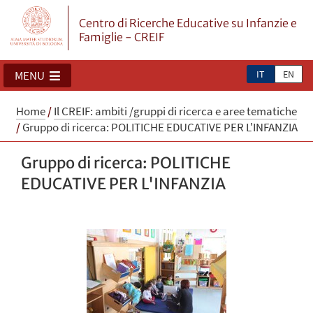
Centro di Ricerche Educative su Infanzie e
Famiglie - CREIF
IT
EN
MENU
Home
/
Il CREIF: ambiti /gruppi di ricerca e aree tematiche
/
Gruppo di ricerca: POLITICHE EDUCATIVE PER L'INFANZIA
Gruppo di ricerca: POLITICHE
EDUCATIVE PER L'INFANZIA