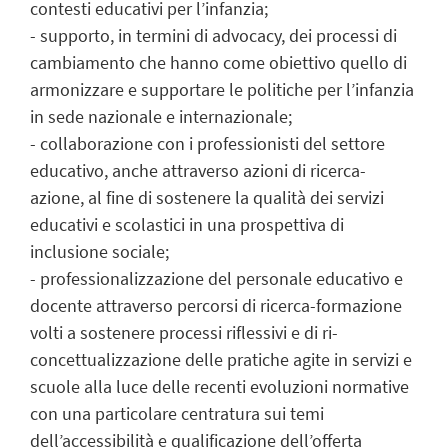
contesti educativi per l’infanzia;
- supporto, in termini di advocacy, dei processi di
cambiamento che hanno come obiettivo quello di
armonizzare e supportare le politiche per l’infanzia
in sede nazionale e internazionale;
- collaborazione con i professionisti del settore
educativo, anche attraverso azioni di ricerca-
azione, al fine di sostenere la qualità dei servizi
educativi e scolastici in una prospettiva di
inclusione sociale;
- professionalizzazione del personale educativo e
docente attraverso percorsi di ricerca-formazione
volti a sostenere processi riflessivi e di ri-
concettualizzazione delle pratiche agite in servizi e
scuole alla luce delle recenti evoluzioni normative
con una particolare centratura sui temi
dell’accessibilità e qualificazione dell’offerta