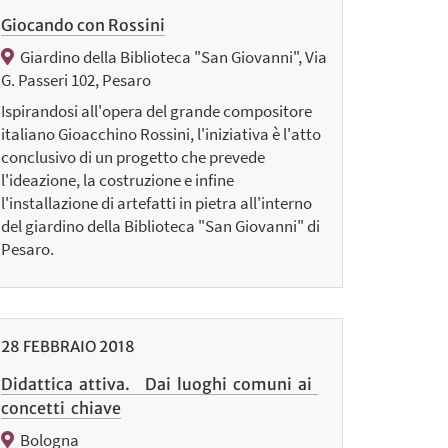
Giocando con Rossini
Giardino della Biblioteca "San Giovanni", Via
G. Passeri 102, Pesaro
Ispirandosi all'opera del grande compositore
italiano Gioacchino Rossini, l'iniziativa è l'atto
conclusivo di un progetto che prevede
l'ideazione, la costruzione e infine
l'installazione di artefatti in pietra all'interno
del giardino della Biblioteca "San Giovanni" di
Pesaro.
28
FEBBRAIO
2018
Didattica attiva. Dai luoghi comuni ai
concetti chiave
Bologna