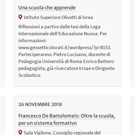
Una scuola che apprende
Istituto Superiore Olivetti di Ivrea
Riflessioni a partire dalle tesi della Lega
Internazionale dell’Educazione Nuova. Per
informazioni:
www.gessetticolorati.it/wordpress/?p=8153.
Parteciperanno: Pietro Lucisano, docente di
Pedagogia Università di Roma Enrico Bottero
pedagogista, già ricercatore Irrsae e Dirigente
Scolastico
26
NOVEMBRE
2018
Francesco De Bartolomeis: Oltre la scuola,
per un sistema formativo
Sala Viglione, Consiglio regionale del