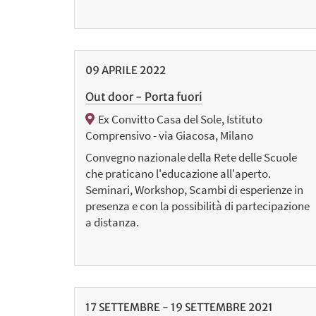
09
APRILE
2022
Out door - Porta fuori
Ex Convitto Casa del Sole, Istituto
Comprensivo - via Giacosa, Milano
Convegno nazionale della Rete delle Scuole
che praticano l'educazione all'aperto.
Seminari, Workshop, Scambi di esperienze in
presenza e con la possibilità di partecipazione
a distanza.
17
SETTEMBRE
-
19
SETTEMBRE
2021