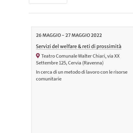
26
MAGGIO
-
27
MAGGIO
2022
Servizi del welfare & reti di prossimità
Teatro Comunale Walter Chiari, via XX
Settembre 125, Cervia (Ravenna)
In cerca di un metodo di lavoro con le risorse
comunitarie