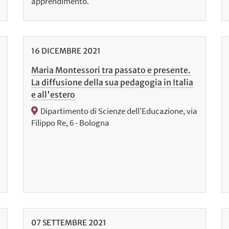
apprendimento.
16
DICEMBRE
2021
Maria Montessori tra passato e presente.
La diffusione della sua pedagogia in Italia
e all'estero
Dipartimento di Scienze dell'Educazione, via
Filippo Re, 6 - Bologna
07
SETTEMBRE
2021