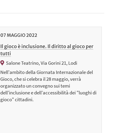
07
MAGGIO
2022
Il gioco è inclusione. Il diritto al gioco per
tutti
Salone Teatrino, Via Gorini 21, Lodi
Nell'ambito della Giornata Internazionale del
Gioco, che si celebra il 28 maggio, verrà
organizzato un convegno sui temi
dell'inclusione e dell'accessibilità dei "luoghi di
gioco" cittadini.