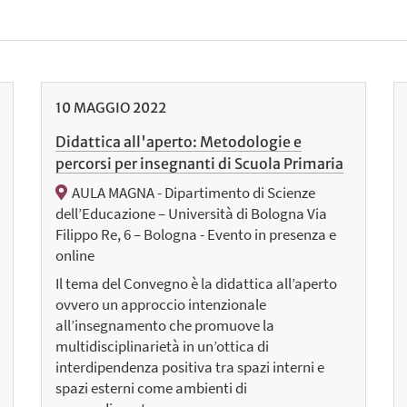
10
MAGGIO
2022
Didattica all'aperto: Metodologie e
percorsi per insegnanti di Scuola Primaria
AULA MAGNA - Dipartimento di Scienze
dell’Educazione – Università di Bologna Via
Filippo Re, 6 – Bologna - Evento in presenza e
online
Il tema del Convegno è la didattica all’aperto
ovvero un approccio intenzionale
all’insegnamento che promuove la
multidisciplinarietà in un’ottica di
interdipendenza positiva tra spazi interni e
spazi esterni come ambienti di