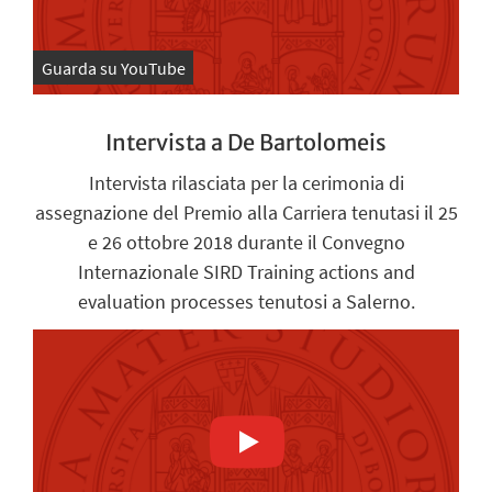
Guarda su YouTube
Intervista a De Bartolomeis
Intervista rilasciata per la cerimonia di
assegnazione del Premio alla Carriera tenutasi il 25
e 26 ottobre 2018 durante il Convegno
Internazionale SIRD Training actions and
evaluation processes tenutosi a Salerno.