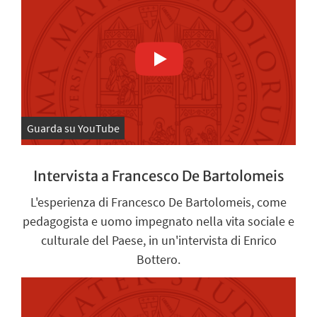
Guarda su YouTube
Intervista a Francesco De Bartolomeis
L'esperienza di Francesco De Bartolomeis, come
pedagogista e uomo impegnato nella vita sociale e
culturale del Paese, in un'intervista di Enrico
Bottero.