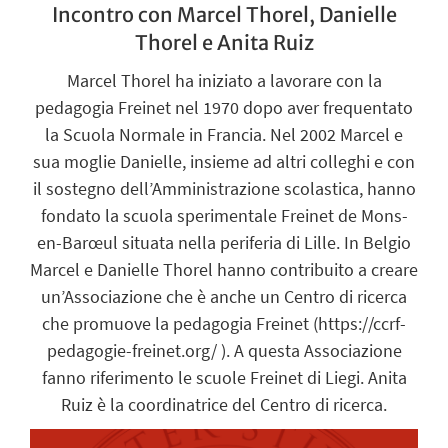
Incontro con Marcel Thorel, Danielle
Thorel e Anita Ruiz
Marcel Thorel ha iniziato a lavorare con la
pedagogia Freinet nel 1970 dopo aver frequentato
la Scuola Normale in Francia. Nel 2002 Marcel e
sua moglie Danielle, insieme ad altri colleghi e con
il sostegno dell’Amministrazione scolastica, hanno
fondato la scuola sperimentale Freinet de Mons-
en-Barœul situata nella periferia di Lille. In Belgio
Marcel e Danielle Thorel hanno contribuito a creare
un’Associazione che è anche un Centro di ricerca
che promuove la pedagogia Freinet (https://ccrf-
pedagogie-freinet.org/ ). A questa Associazione
fanno riferimento le scuole Freinet di Liegi. Anita
Ruiz è la coordinatrice del Centro di ricerca.