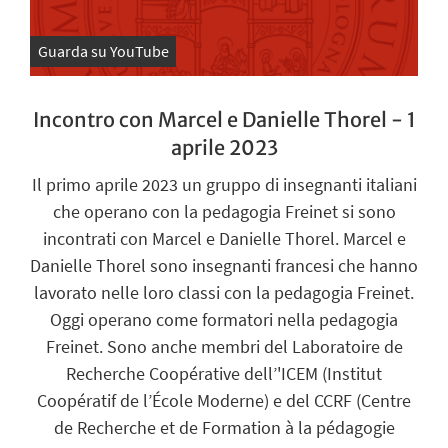
Guarda su YouTube
Incontro con Marcel e Danielle Thorel - 1
aprile 2023
Il primo aprile 2023 un gruppo di insegnanti italiani
che operano con la pedagogia Freinet si sono
incontrati con Marcel e Danielle Thorel. Marcel e
Danielle Thorel sono insegnanti francesi che hanno
lavorato nelle loro classi con la pedagogia Freinet.
Oggi operano come formatori nella pedagogia
Freinet. Sono anche membri del Laboratoire de
Recherche Coopérative dell’'ICEM (Institut
Coopératif de l’École Moderne) e del CCRF (Centre
de Recherche et de Formation à la pédagogie