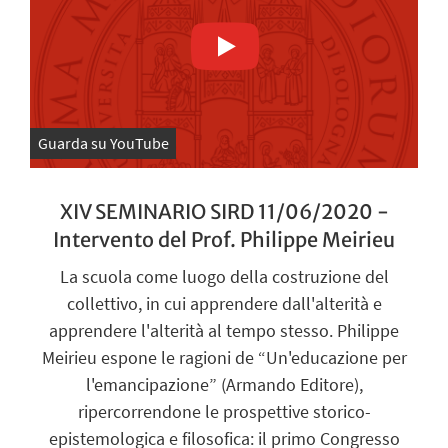
Guarda su YouTube
XIV SEMINARIO SIRD 11/06/2020 -
Intervento del Prof. Philippe Meirieu
La scuola come luogo della costruzione del
collettivo, in cui apprendere dall'alterità e
apprendere l'alterità al tempo stesso. Philippe
Meirieu espone le ragioni de “Un'educazione per
l'emancipazione” (Armando Editore),
ripercorrendone le prospettive storico-
epistemologica e filosofica: il primo Congresso