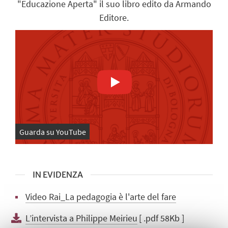
"Educazione Aperta" il suo libro edito da Armando
Editore.
Guarda su YouTube
IN EVIDENZA
Video Rai_La pedagogia è l'arte del fare
L’intervista a Philippe Meirieu
[ .pdf 58Kb ]