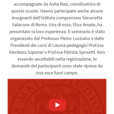
accompagnate da Anita Ruiz, coordinatrice di
queste scuole. Hanno partecipato anche alcune
insegnanti dell'Istituto comprensivo Simonetta
Salacone di Roma. Una di esse, Elisa Amato, ha
presentato la loro esperienza. Il seminario è stato
organizzato dal Professor Pietro Lucisano e dalle
Presidenti dei corsi di Laurea pedagogici Prof.ssa
Giordana Szpunar e Prof.ssa Patrizia Sposetti. Non
essendo ascoltabili nella registrazione, le
domande dei partecipanti sono state riprese da
una voce fuori campo.