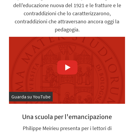
dell'educazione nuova del 1921 e le fratture e le
contraddizioni che lo caratterizzarono,
contraddizioni che attraversano ancora oggi la
pedagogia.
Guarda su YouTube
Una scuola per l'emancipazione
Philippe Meirieu presenta per i lettori di