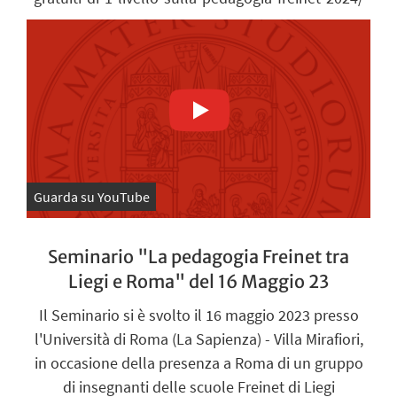
Guarda su YouTube
Seminario "La pedagogia Freinet tra
Liegi e Roma" del 16 Maggio 23
Il Seminario si è svolto il 16 maggio 2023 presso
l'Università di Roma (La Sapienza) - Villa Mirafiori,
in occasione della presenza a Roma di un gruppo
di insegnanti delle scuole Freinet di Liegi