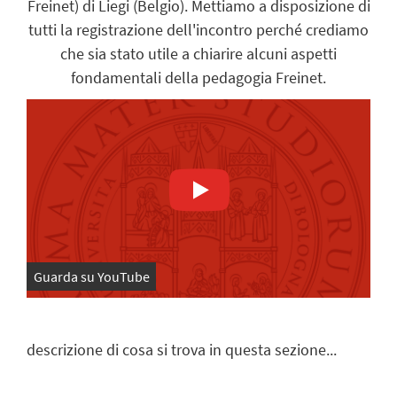
Freinet) di Liegi (Belgio). Mettiamo a disposizione di
tutti la registrazione dell'incontro perché crediamo
che sia stato utile a chiarire alcuni aspetti
fondamentali della pedagogia Freinet.
Guarda su YouTube
descrizione di cosa si trova in questa sezione...