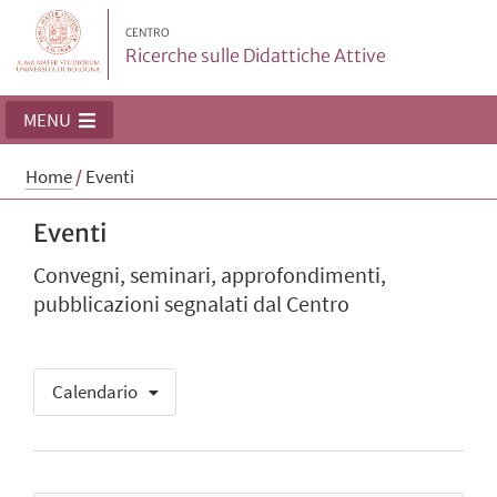
CENTRO
Ricerche sulle Didattiche Attive
MENU
Home
/
Eventi
Eventi
Convegni, seminari, approfondimenti,
pubblicazioni segnalati dal Centro
Calendario