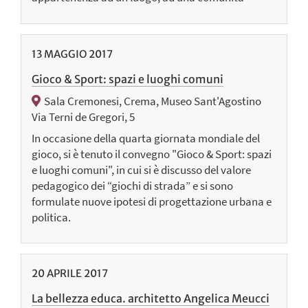
13
MAGGIO
2017
Gioco & Sport: spazi e luoghi comuni
Sala Cremonesi, Crema, Museo Sant'Agostino
Via Terni de Gregori, 5
In occasione della quarta giornata mondiale del
gioco, si è tenuto il convegno "Gioco & Sport: spazi
e luoghi comuni", in cui si è discusso del valore
pedagogico dei “giochi di strada” e si sono
formulate nuove ipotesi di progettazione urbana e
politica.
20
APRILE
2017
La bellezza educa. architetto Angelica Meucci