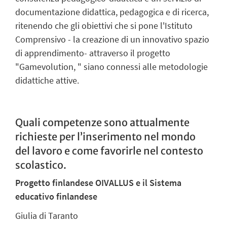
documentazione didattica, pedagogica e di ricerca,
ritenendo che gli obiettivi che si pone l'Istituto
Comprensivo - la creazione di un innovativo spazio
di apprendimento- attraverso il progetto
"Gamevolution, " siano connessi alle metodologie
didattiche attive.
Quali competenze sono attualmente
richieste per l’inserimento nel mondo
del lavoro e come favorirle nel contesto
scolastico.
Progetto finlandese OIVALLUS e il Sistema
educativo finlandese
Giulia di Taranto