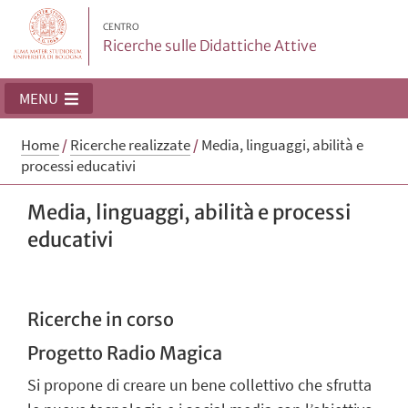
CENTRO
Ricerche sulle Didattiche Attive
MENU
Home
/
Ricerche realizzate
/
Media, linguaggi, abilità e
processi educativi
Media, linguaggi, abilità e processi
educativi
Ricerche in corso
Progetto Radio Magica
Si propone di creare un bene collettivo che sfrutta