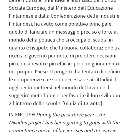
Sociale Europeo, dal Ministero dell’Educazione
Finlandese e dalla Confederazione delle Industrie
Finlandesi, ha avuto come obiettivo principale
quello di lanciare un messaggio preciso e forte al
mondo della politica che si occupa di scuola in
quanto è risaputo che la buona collaborazione tra
ricerca e governo permette di prendere decisioni
più consapevoli e più efficaci per il miglioramento
del proprio Paese. Il progetto ha tentato di definire
le competenze che sono necessarie ai cittadini di
oggi per immettersi nel mondo del lavoro e di
suggerire metodologie per favorire il loro sviluppo
all’interno delle scuole. [Giulia di Taranto]
IN ENGLISH
During the past three years, the
Oivallus project has been getting to grips with the
competence needs of businesses and the way in