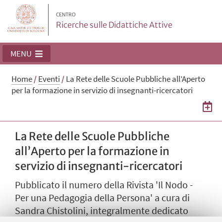
CENTRO
Ricerche sulle Didattiche Attive
MENU
Home
/
Eventi
/
La Rete delle Scuole Pubbliche all’Aperto
per la formazione in servizio di insegnanti-ricercatori
La Rete delle Scuole Pubbliche
all’Aperto per la formazione in
servizio di insegnanti-ricercatori
Pubblicato il numero della Rivista 'Il Nodo -
Per una Pedagogia della Persona' a cura di
Sandra Chistolini, integralmente dedicato