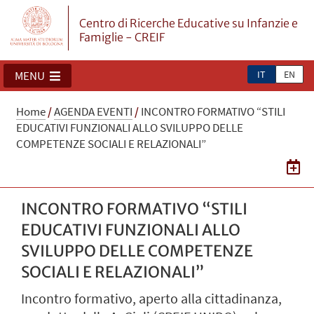
Centro di Ricerche Educative su Infanzie e
Famiglie - CREIF
IT
EN
MENU
Home
/
AGENDA EVENTI
/
INCONTRO FORMATIVO “STILI
EDUCATIVI FUNZIONALI ALLO SVILUPPO DELLE
COMPETENZE SOCIALI E RELAZIONALI”
INCONTRO FORMATIVO “STILI
EDUCATIVI FUNZIONALI ALLO
SVILUPPO DELLE COMPETENZE
SOCIALI E RELAZIONALI”
Incontro formativo, aperto alla cittadinanza,