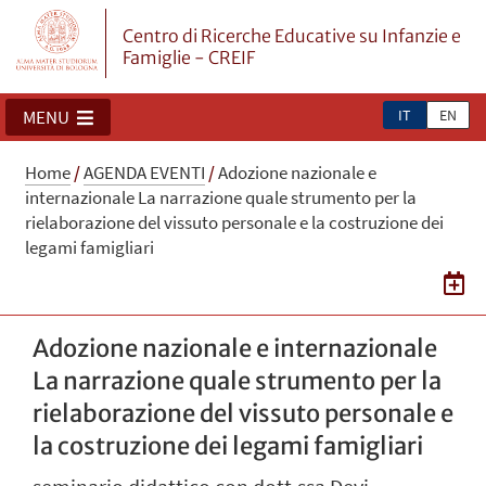
Centro di Ricerche Educative su Infanzie e
Famiglie - CREIF
IT
EN
MENU
Home
/
AGENDA EVENTI
/
Adozione nazionale e
internazionale La narrazione quale strumento per la
rielaborazione del vissuto personale e la costruzione dei
legami famigliari
Adozione nazionale e internazionale
La narrazione quale strumento per la
rielaborazione del vissuto personale e
la costruzione dei legami famigliari