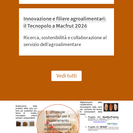
Innovazione e filiere agroalimentari:
il Tecnopolo a Macfrut 2026
Ricerca, sostenibilità e collaborazione al
servizio dell’agroalimentare
Vedi tutti