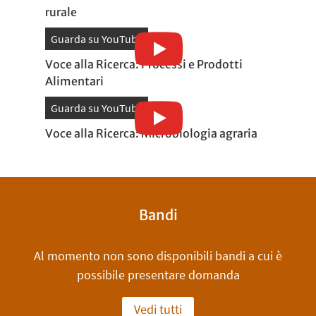
rurale
Guarda su YouTube
Voce alla Ricerca: Processi e Prodotti
Alimentari
Guarda su YouTube
Voce alla Ricerca: Microbiologia agraria
Bandi
Al momento non sono disponibili bandi a cui è
possibile presentare domanda
Vedi tutti