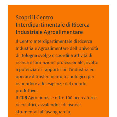
Scopri il Centro
Interdipartimentale di Ricerca
Industriale Agroalimentare
Il Centro Interdipartimentale di Ricerca
Industriale Agroalimentare dell’Università
di Bologna svolge e coordina attività di
ricerca e formazione professionale, rivolte
a potenziare i rapporti con l’industria ed
operare il trasferimento tecnologico per
rispondere alle esigenze del mondo
produttivo.
Il CIRI Agro riunisce oltre 100 ricercatori e
ricercatrici, avvalendosi di risorse
strumentali all'avanguardia.