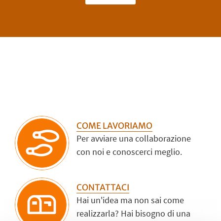
COME LAVORIAMO
Per avviare una collaborazione
con noi e conoscerci meglio.
CONTATTACI
Hai un'idea ma non sai come
realizzarla? Hai bisogno di una