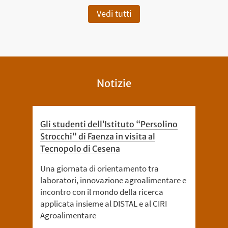
Vedi tutti
Notizie
Gli studenti dell’Istituto “Persolino
Strocchi” di Faenza in visita al
Tecnopolo di Cesena
Una giornata di orientamento tra
laboratori, innovazione agroalimentare e
incontro con il mondo della ricerca
applicata insieme al DISTAL e al CIRI
Agroalimentare