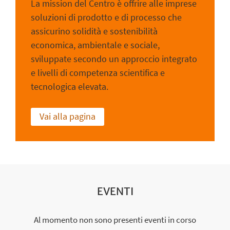
La mission del Centro è offrire alle imprese
soluzioni di prodotto e di processo che
assicurino solidità e sostenibilità
economica, ambientale e sociale,
sviluppate secondo un approccio integrato
e livelli di competenza scientifica e
tecnologica elevata.
Vai alla pagina
EVENTI
Al momento non sono presenti eventi in corso