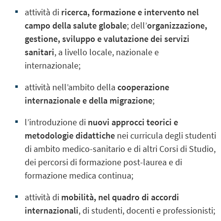
attività di
ricerca, formazione e intervento nel
campo della salute globale
; dell’
organizzazione,
gestione, sviluppo e valutazione dei servizi
sanitari
, a livello locale, nazionale e
internazionale;
attività nell’ambito della
cooperazione
internazionale e della migrazione
;
l’introduzione di
nuovi approcci teorici e
metodologie didattiche
nei curricula degli studenti
di ambito medico-sanitario e di altri Corsi di Studio,
dei percorsi di formazione post-laurea e di
formazione medica continua;
attività di
mobilità, nel quadro di accordi
internazionali
, di studenti, docenti e professionisti;