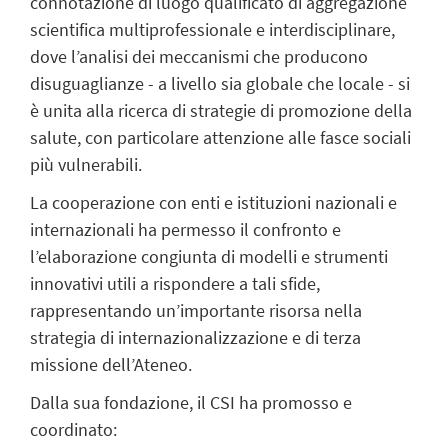
connotazione di luogo qualificato di aggregazione
scientifica multiprofessionale e interdisciplinare,
dove l’analisi dei meccanismi che producono
disuguaglianze - a livello sia globale che locale - si
è unita alla ricerca di strategie di promozione della
salute, con particolare attenzione alle fasce sociali
più vulnerabili.
La cooperazione con enti e istituzioni nazionali e
internazionali ha permesso il confronto e
l’elaborazione congiunta di modelli e strumenti
innovativi utili a rispondere a tali sfide,
rappresentando un’importante risorsa nella
strategia di internazionalizzazione e di terza
missione dell’Ateneo.
Dalla sua fondazione, il CSI ha promosso e
coordinato: