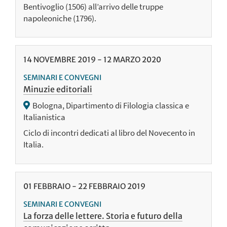
Bentivoglio (1506) all’arrivo delle truppe
napoleoniche (1796).
14
NOVEMBRE
2019
-
12
MARZO
2020
SEMINARI E CONVEGNI
Minuzie editoriali
Bologna, Dipartimento di Filologia classica e
Italianistica
Ciclo di incontri dedicati al libro del Novecento in
Italia.
01
FEBBRAIO
-
22
FEBBRAIO
2019
SEMINARI E CONVEGNI
La forza delle lettere. Storia e futuro della