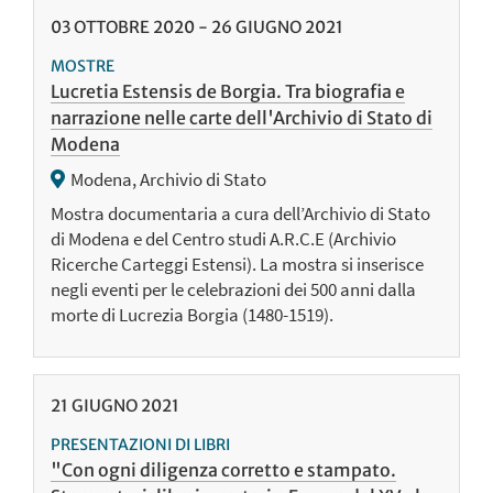
03
OTTOBRE
2020
-
26
GIUGNO
2021
MOSTRE
Lucretia Estensis de Borgia. Tra biografia e
narrazione nelle carte dell'Archivio di Stato di
Modena
Modena, Archivio di Stato
Mostra documentaria a cura dell’Archivio di Stato
di Modena e del Centro studi A.R.C.E (Archivio
Ricerche Carteggi Estensi). La mostra si inserisce
negli eventi per le celebrazioni dei 500 anni dalla
morte di Lucrezia Borgia (1480-1519).
21
GIUGNO
2021
PRESENTAZIONI DI LIBRI
"Con ogni diligenza corretto e stampato.