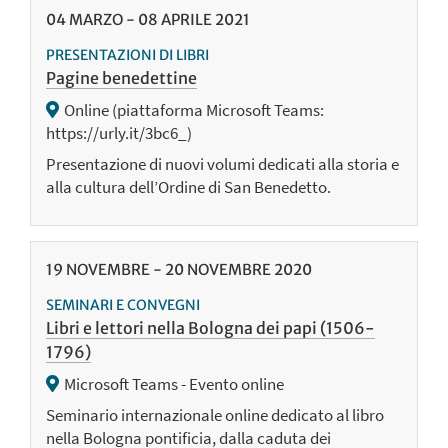
04
MARZO
-
08
APRILE
2021
PRESENTAZIONI DI LIBRI
Pagine benedettine
Online (piattaforma Microsoft Teams:
https://urly.it/3bc6_)
Presentazione di nuovi volumi dedicati alla storia e
alla cultura dell’Ordine di San Benedetto.
19
NOVEMBRE
-
20
NOVEMBRE
2020
SEMINARI E CONVEGNI
Libri e lettori nella Bologna dei papi (1506-
1796)
Microsoft Teams - Evento online
Seminario internazionale online dedicato al libro
nella Bologna pontificia, dalla caduta dei