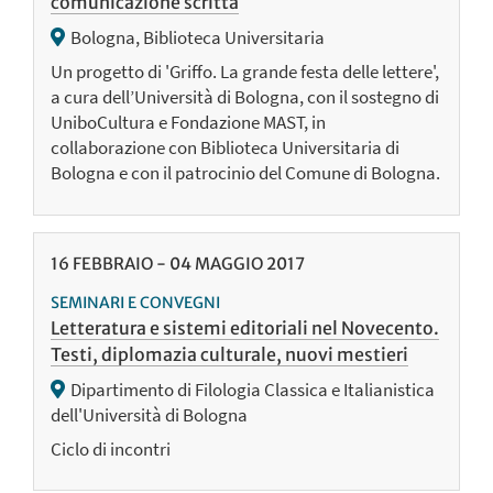
comunicazione scritta
Bologna, Biblioteca Universitaria
Un progetto di 'Griffo. La grande festa delle lettere',
a cura dell’Università di Bologna, con il sostegno di
UniboCultura e Fondazione MAST, in
collaborazione con Biblioteca Universitaria di
Bologna e con il patrocinio del Comune di Bologna.
16
FEBBRAIO
-
04
MAGGIO
2017
SEMINARI E CONVEGNI
Letteratura e sistemi editoriali nel Novecento.
Testi, diplomazia culturale, nuovi mestieri
Dipartimento di Filologia Classica e Italianistica
dell'Università di Bologna
Ciclo di incontri