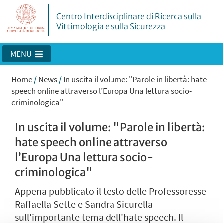
Centro Interdisciplinare di Ricerca sulla
Vittimologia e sulla Sicurezza
MENU
Home
/
News
/
In uscita il volume: "Parole in libertà: hate
speech online attraverso l’Europa Una lettura socio-
criminologica"
In uscita il volume: "Parole in libertà:
hate speech online attraverso
l’Europa Una lettura socio-
criminologica"
Appena pubblicato il testo delle Professoresse
Raffaella Sette e Sandra Sicurella
sull'importante tema dell'hate speech. Il