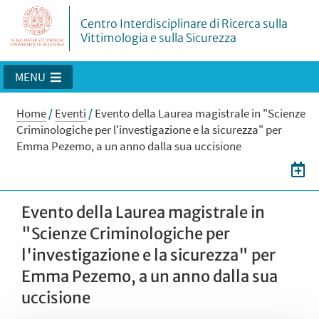
Centro Interdisciplinare di Ricerca sulla
Vittimologia e sulla Sicurezza
MENU
Home
/
Eventi
/
Evento della Laurea magistrale in "Scienze
Criminologiche per l'investigazione e la sicurezza" per
Emma Pezemo, a un anno dalla sua uccisione
Evento della Laurea magistrale in
"Scienze Criminologiche per
l'investigazione e la sicurezza" per
Emma Pezemo, a un anno dalla sua
uccisione