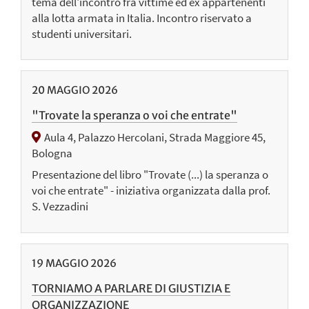
tema dell'incontro fra vittime ed ex appartenenti
alla lotta armata in Italia. Incontro riservato a
studenti universitari.
20
MAGGIO
2026
"Trovate la speranza o voi che entrate"
Aula 4, Palazzo Hercolani, Strada Maggiore 45,
Bologna
Presentazione del libro "Trovate (...) la speranza o
voi che entrate" - iniziativa organizzata dalla prof.
S. Vezzadini
19
MAGGIO
2026
TORNIAMO A PARLARE DI GIUSTIZIA E
ORGANIZZAZIONE