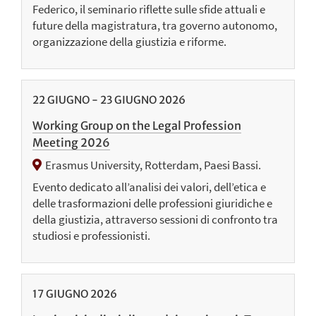
Federico, il seminario riflette sulle sfide attuali e
future della magistratura, tra governo autonomo,
organizzazione della giustizia e riforme.
22
GIUGNO
-
23
GIUGNO
2026
Working Group on the Legal Profession
Meeting 2026
Erasmus University, Rotterdam, Paesi Bassi.
Evento dedicato all’analisi dei valori, dell’etica e
delle trasformazioni delle professioni giuridiche e
della giustizia, attraverso sessioni di confronto tra
studiosi e professionisti.
17
GIUGNO
2026