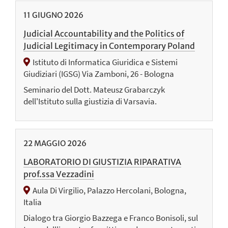
11
GIUGNO
2026
Judicial Accountability and the Politics of
Judicial Legitimacy in Contemporary Poland
Istituto di Informatica Giuridica e Sistemi
Giudiziari (IGSG) Via Zamboni, 26 - Bologna
Seminario del Dott. Mateusz Grabarczyk
dell'Istituto sulla giustizia di Varsavia.
22
MAGGIO
2026
LABORATORIO DI GIUSTIZIA RIPARATIVA
prof.ssa Vezzadini
Aula Di Virgilio, Palazzo Hercolani, Bologna,
Italia
Dialogo tra Giorgio Bazzega e Franco Bonisoli, sul