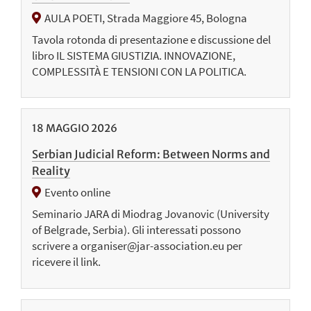
AULA POETI, Strada Maggiore 45, Bologna
Tavola rotonda di presentazione e discussione del
libro IL SISTEMA GIUSTIZIA. INNOVAZIONE,
COMPLESSITÀ E TENSIONI CON LA POLITICA.
18
MAGGIO
2026
Serbian Judicial Reform: Between Norms and
Reality
Evento online
Seminario JARA di Miodrag Jovanovic (University
of Belgrade, Serbia). Gli interessati possono
scrivere a organiser@jar-association.eu per
ricevere il link.