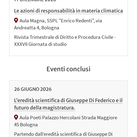
Le azioni di responsabilità in materia climatica
Aula Magna, SSPL "Enrico Redenti", via
Andreatta 4, Bologna
Rivista Trimestrale di Diritto e Procedura Civile -
XXXVII Giornata di studio
Eventi conclusi
26
GIUGNO
2026
L’eredità scientifica di Giuseppe Di Federico e il
futuro della magistratura.
Aula Poeti Palazzo Hercolani Strada Maggiore
45 Bologna
Partendo dall’eredità scientifica di Giuseppe Di