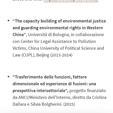
“The capacity building of environmental justice
and guarding environmental rights in Western
China”
, Università di Bologna, in collaborazione
con Center for Legal Assistance to Pollution
Victims, China University of Political Science and
Law (CUPL), Beijing (2013-2014)
"Trasferimento delle funzioni, fattore
dimensionale ed esperienze di fusioni: una
prospettiva intersettoriale",
progetto f
inanziato
da ANCI/Ministero dell'Interno, diretto da Cristina
Dallara e Silvia Bolgherini. (2015)