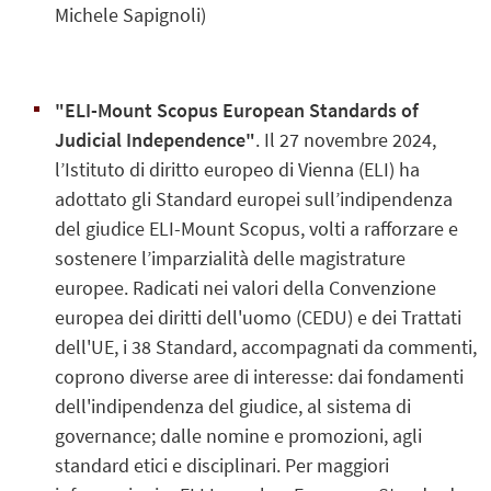
Michele Sapignoli)
"ELI-Mount Scopus European Standards of
Judicial Independence"
. Il 27 novembre 2024,
l’Istituto di diritto europeo di Vienna (ELI) ha
adottato gli Standard europei sull’indipendenza
del giudice ELI-Mount Scopus, volti a rafforzare e
sostenere l’imparzialità delle magistrature
europee. Radicati nei valori della Convenzione
europea dei diritti dell'uomo (CEDU) e dei Trattati
dell'UE, i 38 Standard, accompagnati da commenti,
coprono diverse aree di interesse: dai fondamenti
dell'indipendenza del giudice, al sistema di
governance; dalle nomine e promozioni, agli
standard etici e disciplinari. Per maggiori