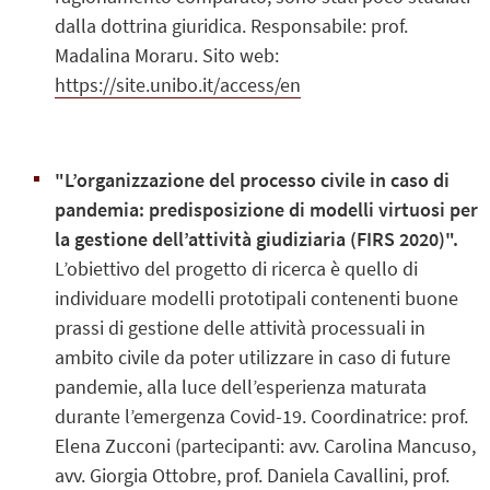
dalla dottrina giuridica. Responsabile: prof.
Madalina Moraru. Sito web:
https://site.unibo.it/access/en
"L’organizzazione del processo civile in caso di
pandemia: predisposizione di modelli virtuosi per
la gestione dell’attività giudiziaria (FIRS 2020)".
L’obiettivo del progetto di ricerca è quello di
individuare modelli prototipali contenenti buone
prassi di gestione delle attività processuali in
ambito civile da poter utilizzare in caso di future
pandemie, alla luce dell’esperienza maturata
durante l’emergenza Covid-19. Coordinatrice: prof.
Elena Zucconi (partecipanti: avv. Carolina Mancuso,
avv. Giorgia Ottobre, prof. Daniela Cavallini, prof.