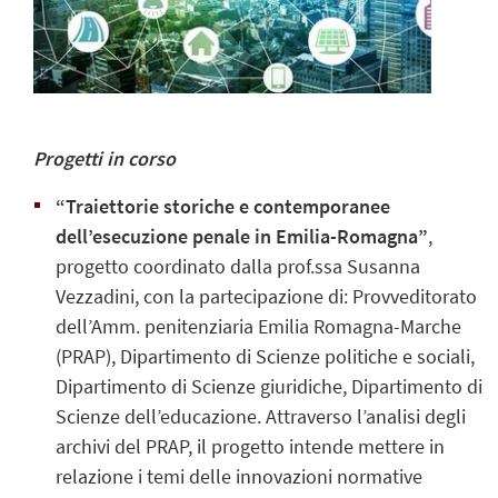
Progetti in corso
“Traiettorie storiche e contemporanee
dell’esecuzione penale in Emilia-Romagna”
,
progetto coordinato dalla prof.ssa Susanna
Vezzadini, con la partecipazione di: Provveditorato
dell’Amm. penitenziaria Emilia Romagna-Marche
(PRAP), Dipartimento di Scienze politiche e sociali,
Dipartimento di Scienze giuridiche, Dipartimento di
Scienze dell’educazione. Attraverso l’analisi degli
archivi del PRAP, il progetto intende mettere in
relazione i temi delle innovazioni normative