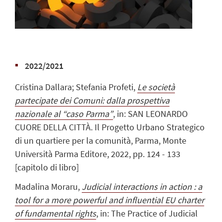
2022/2021
Cristina Dallara; Stefania Profeti,
Le società
partecipate dei Comuni: dalla prospettiva
nazionale al “caso Parma”
, in: SAN LEONARDO
CUORE DELLA CITTÀ. Il Progetto Urbano Strategico
di un quartiere per la comunità, Parma, Monte
Università Parma Editore, 2022, pp. 124 - 133
[capitolo di libro]
Madalina Moraru,
Judicial interactions in action : a
tool for a more powerful and influential EU charter
of fundamental rights
, in: The Practice of Judicial