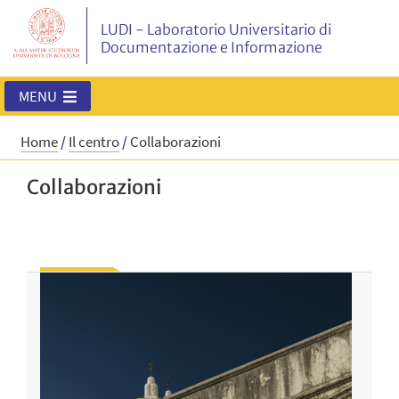
LUDI - Laboratorio Universitario di
Documentazione e Informazione
MENU
Home
/
Il centro
/
Collaborazioni
Collaborazioni