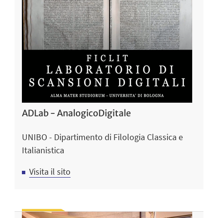
ADLab - AnalogicoDigitale
UNIBO - Dipartimento di Filologia Classica e
Italianistica
Visita il sito