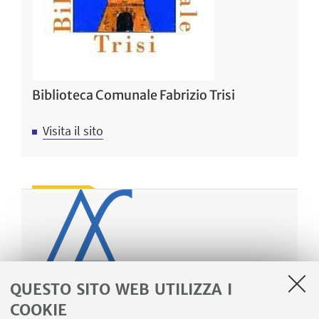
Biblioteca Comunale Fabrizio Trisi
Visita il sito
QUESTO SITO WEB UTILIZZA I
COOKIE