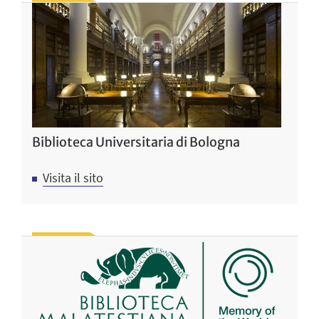
Biblioteca Universitaria di Bologna
Visita il sito