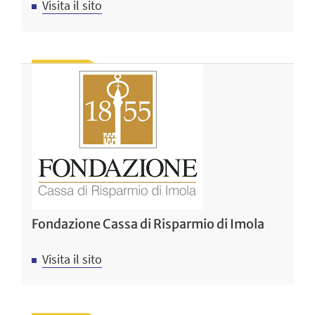
Visita il sito
Fondazione Cassa di Risparmio di Imola
Visita il sito