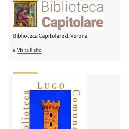
Biblioteca Capitolare di Verona
Visita il sito