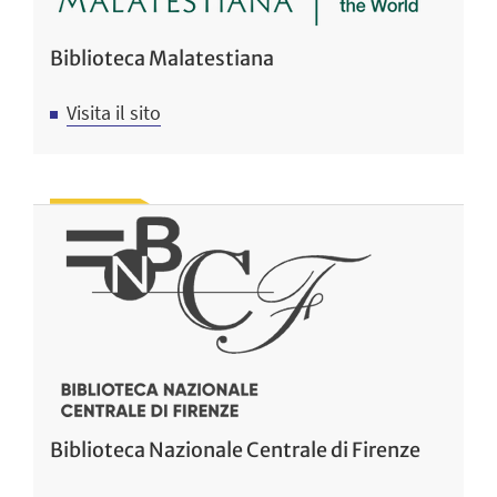
Biblioteca Malatestiana
Visita il sito
Biblioteca Nazionale Centrale di Firenze