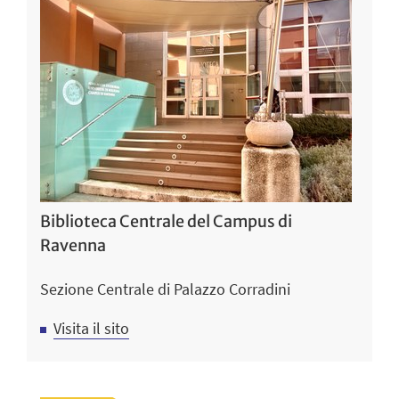
Biblioteca Centrale del Campus di
Ravenna
Sezione Centrale di Palazzo Corradini
Visita il sito