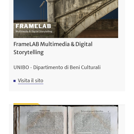
FrameLAB Multimedia & Digital
Storytelling
UNIBO - Dipartimento di Beni Culturali
Visita il sito