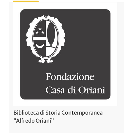
Biblioteca di Storia Contemporanea
“Alfredo Oriani”