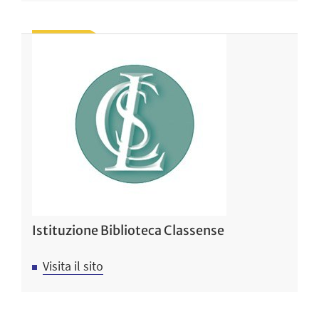
Istituzione Biblioteca Classense
Visita il sito