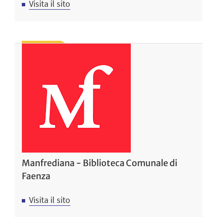
Visita il sito
Manfrediana - Biblioteca Comunale di
Faenza
Visita il sito