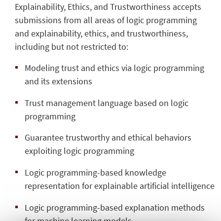
Explainability, Ethics, and Trustworthiness accepts
submissions from all areas of logic programming
and explainability, ethics, and trustworthiness,
including but not restricted to:
Modeling trust and ethics via logic programming
and its extensions
Trust management language based on logic
programming
Guarantee trustworthy and ethical behaviors
exploiting logic programming
Logic programming-based knowledge
representation for explainable artificial intelligence
Logic programming-based explanation methods
for machine learning models