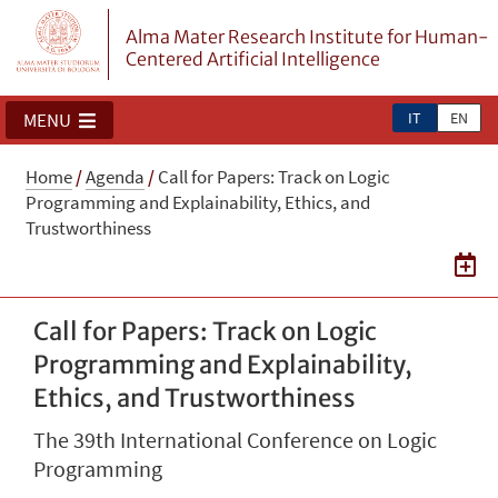
Alma Mater Research Institute for Human-
Centered Artificial Intelligence
IT
EN
MENU
Home
/
Agenda
/
Call for Papers: Track on Logic
Programming and Explainability, Ethics, and
Trustworthiness
Call for Papers: Track on Logic
Programming and Explainability,
Ethics, and Trustworthiness
The 39th International Conference on Logic
Programming