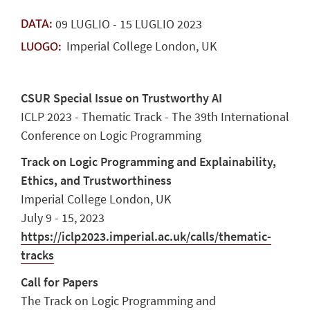
09
LUGLIO
-
15
LUGLIO
2023
DATA:
Imperial College London, UK
LUOGO:
CSUR Special Issue on Trustworthy AI
ICLP 2023 - Thematic Track - The 39th International
Conference on Logic Programming
Track on Logic Programming and Explainability,
Ethics, and Trustworthiness
Imperial College London, UK
July 9 - 15, 2023
https://iclp2023.imperial.ac.uk/calls/thematic-
tracks
Call for Papers
The Track on Logic Programming and