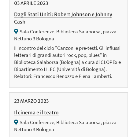
03
APRILE
2023
Dagli Stati Uniti: Robert Johnson e Johnny
Cash
Sala Conferenze, Biblioteca Salaborsa, piazza
Nettuno 3 Bologna
II incontro del ciclo "Canzoni e pre-testi. Gli influssi
letterari di grandi autori rock, pop, blues" in
Biblioteca Salaborsa (Bologna) a cura di CLOPEx e
Dipartimento LILEC (Università di Bologna).
Relatori: Francesco Benozzo e Elena Lamberti.
23
MARZO
2023
Il cinema e il teatro
Sala Conferenze, Biblioteca Salaborsa, piazza
Nettuno 3 Bologna