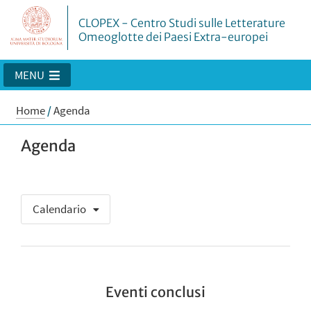
CLOPEX - Centro Studi sulle Letterature
Omeoglotte dei Paesi Extra-europei
MENU
Home
/
Agenda
Agenda
Calendario
Eventi conclusi