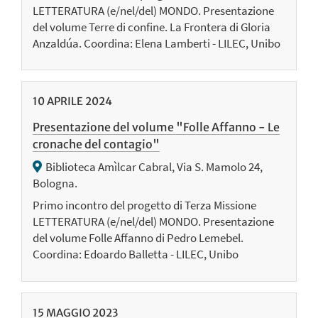
LETTERATURA (e/nel/del) MONDO. Presentazione
del volume Terre di confine. La Frontera di Gloria
Anzaldúa. Coordina: Elena Lamberti - LILEC, Unibo
10
APRILE
2024
Presentazione del volume "Folle Affanno - Le
cronache del contagio"
Biblioteca Amìlcar Cabral, Via S. Mamolo 24,
Bologna.
Primo incontro del progetto di Terza Missione
LETTERATURA (e/nel/del) MONDO. Presentazione
del volume Folle Affanno di Pedro Lemebel.
Coordina: Edoardo Balletta - LILEC, Unibo
15
MAGGIO
2023