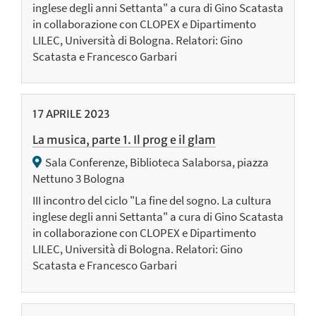
inglese degli anni Settanta" a cura di Gino Scatasta
in collaborazione con CLOPEX e Dipartimento
LILEC, Università di Bologna. Relatori: Gino
Scatasta e Francesco Garbari
17
APRILE
2023
La musica, parte 1. Il prog e il glam
Sala Conferenze, Biblioteca Salaborsa, piazza
Nettuno 3 Bologna
III incontro del ciclo "La fine del sogno. La cultura
inglese degli anni Settanta" a cura di Gino Scatasta
in collaborazione con CLOPEX e Dipartimento
LILEC, Università di Bologna. Relatori: Gino
Scatasta e Francesco Garbari