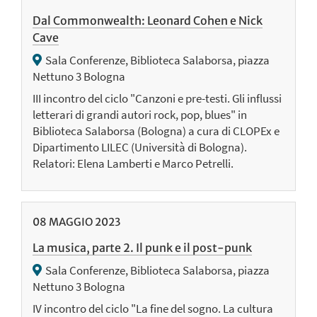
Dal Commonwealth: Leonard Cohen e Nick
Cave
Sala Conferenze, Biblioteca Salaborsa, piazza
Nettuno 3 Bologna
III incontro del ciclo "Canzoni e pre-testi. Gli influssi
letterari di grandi autori rock, pop, blues" in
Biblioteca Salaborsa (Bologna) a cura di CLOPEx e
Dipartimento LILEC (Università di Bologna).
Relatori: Elena Lamberti e Marco Petrelli.
08
MAGGIO
2023
La musica, parte 2. Il punk e il post-punk
Sala Conferenze, Biblioteca Salaborsa, piazza
Nettuno 3 Bologna
IV incontro del ciclo "La fine del sogno. La cultura