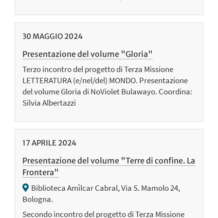
30
MAGGIO
2024
Presentazione del volume "Gloria"
Terzo incontro del progetto di Terza Missione
LETTERATURA (e/nel/del) MONDO. Presentazione
del volume Gloria di NoViolet Bulawayo. Coordina:
Silvia Albertazzi
17
APRILE
2024
Presentazione del volume "Terre di confine. La
Frontera"
Biblioteca Amìlcar Cabral, Via S. Mamolo 24,
Bologna.
Secondo incontro del progetto di Terza Missione