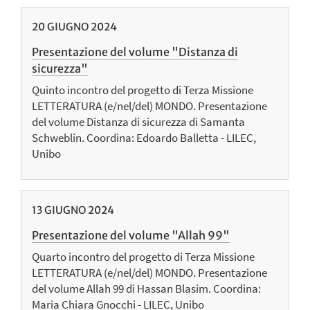
20
GIUGNO
2024
Presentazione del volume "Distanza di
sicurezza"
Quinto incontro del progetto di Terza Missione
LETTERATURA (e/nel/del) MONDO. Presentazione
del volume Distanza di sicurezza di Samanta
Schweblin. Coordina: Edoardo Balletta - LILEC,
Unibo
13
GIUGNO
2024
Presentazione del volume "Allah 99"
Quarto incontro del progetto di Terza Missione
LETTERATURA (e/nel/del) MONDO. Presentazione
del volume Allah 99 di Hassan Blasim. Coordina:
Maria Chiara Gnocchi - LILEC, Unibo