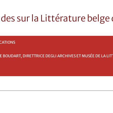
des sur la Littérature belge
CATIONS
E BOUDART, DIRETTRICE DEGLI ARCHIVES ET MUSÉE DE LA LI