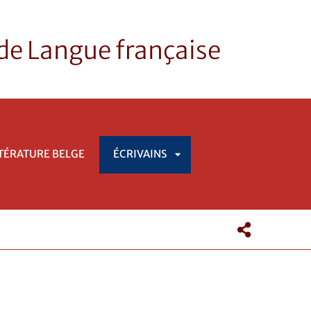
 de Langue française
TTÉRATURE BELGE
ÉCRIVAINS
APRI
SOTTOMENÙ