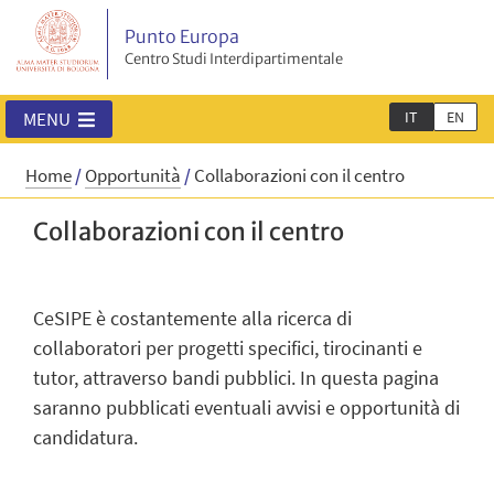
Punto Europa
Centro Studi Interdipartimentale
IT
EN
MENU
Home
/
Opportunità
/
Collaborazioni con il centro
Collaborazioni con il centro
CeSIPE è costantemente alla ricerca di
collaboratori per progetti specifici, tirocinanti e
tutor, attraverso bandi pubblici. In questa pagina
saranno pubblicati eventuali avvisi e opportunità di
candidatura.