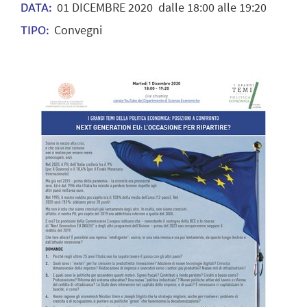
01
DICEMBRE
2020
dalle 18:00 alle 19:20
DATA:
Convegni
TIPO: