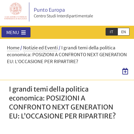
Punto Europa
Centro Studi Interdipartimentale
IT
EN
MENU
Home
/
Notizie ed Eventi
/
I grandi temi della politica
economica: POSIZIONI A CONFRONTO NEXT GENERATION
EU: L’OCCASIONE PER RIPARTIRE?
I grandi temi della politica
economica: POSIZIONI A
CONFRONTO NEXT GENERATION
EU: L’OCCASIONE PER RIPARTIRE?