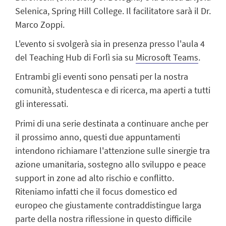
Selenica, Spring Hill College. Il facilitatore sarà il Dr.
Marco Zoppi.
L'evento si svolgerà sia in presenza presso l'aula 4
del Teaching Hub di Forlì sia su
Microsoft Teams
.
Entrambi gli eventi sono pensati per la nostra
comunità, studentesca e di ricerca, ma aperti a tutti
gli interessati.
Primi di una serie destinata a continuare anche per
il prossimo anno, questi due appuntamenti
intendono richiamare l'attenzione sulle sinergie tra
azione umanitaria, sostegno allo sviluppo e peace
support in zone ad alto rischio e conflitto.
Riteniamo infatti che il focus domestico ed
europeo che giustamente contraddistingue larga
parte della nostra riflessione in questo difficile