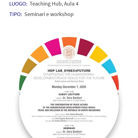
Teaching Hub, Aula 4
LUOGO:
Seminari e workshop
TIPO: