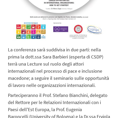
La conferenza sarà suddivisa in due parti: nella
prima la dott.ssa Sara Barbieri (esperta di CSDP)
terrà una Lecture sul ruolo degli attori
internazionali nel processo di pace e inclusione
macedone; a seguire il seminario sulle opportunità
di lavoro nelle organizazzioni internazionali.
Parteciperanno il Prof. Stefano Bianchini, delegato
del Rettore per le Relazioni Internazionali con i
Paesi dell'Est Europa, la Prof. Eugenia
Baroncelli (University of Bologna) e la Dr.ssa Ervjola