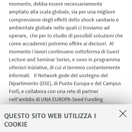
momento, debba essere necessariamente
ampliato alla scala globale, sia per una migliore
comprensione degli effetti dello shock sanitario e
ambientale globale nelle quali ci troviamo ad
operare, che per lo studio di possibili soluzioni che
come accademici potremo offrire ai decisori. Al
momento i lavori continuano sottoforma di Guest
Lecture and Seminar Series, e sono in programma
ulteriori iniziative, di cui vi terremo costantemente
informati. Il Network gode del sostegno del
Dipartimento (DSE), di Punto Europa e del Campus
Forlì, e collabora con una rete di partner
nell'ambito di UNA EUROPA-Seed Funding
Initiative.
QUESTO SITO WEB UTILIZZA I
COOKIE
IN EVIDENZA