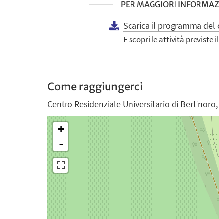
PER MAGGIORI INFORMAZ
Scarica il programma del 
E scopri le attività previste 
Come raggiungerci
Centro Residenziale Universitario di Bertinoro, 
+
-