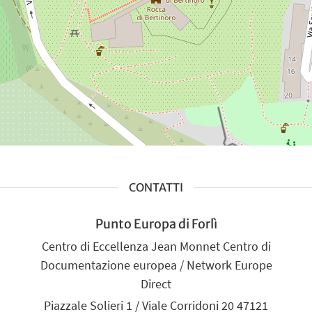
CONTATTI
Punto Europa di Forlì
Centro di Eccellenza Jean Monnet Centro di
Documentazione europea / Network Europe
Direct
Piazzale Solieri 1 / Viale Corridoni 20 47121