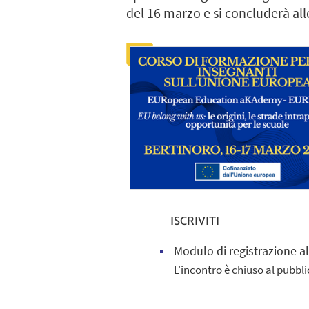
del 16 marzo e si concluderà all
ISCRIVITI
Modulo di registrazione a
L'incontro è chiuso al pubbli