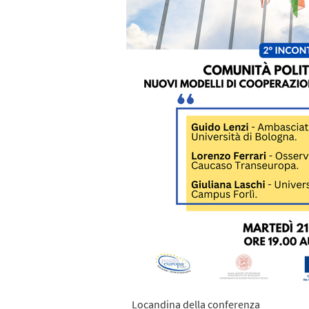
Locandina della conferenza