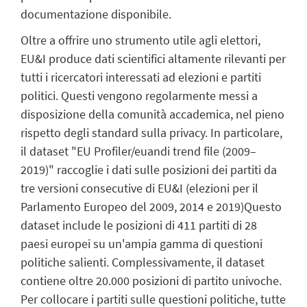
documentazione disponibile.
Oltre a offrire uno strumento utile agli elettori,
EU&I produce dati scientifici altamente rilevanti per
tutti i ricercatori interessati ad elezioni e partiti
politici. Questi vengono regolarmente messi a
disposizione della comunità accademica, nel pieno
rispetto degli standard sulla privacy. In particolare,
il dataset "EU Profiler/euandi trend file (2009–
2019)" raccoglie i dati sulle posizioni dei partiti da
tre versioni consecutive di EU&I (elezioni per il
Parlamento Europeo del 2009, 2014 e 2019)Questo
dataset include le posizioni di 411 partiti di 28
paesi europei su un'ampia gamma di questioni
politiche salienti. Complessivamente, il dataset
contiene oltre 20.000 posizioni di partito univoche.
Per collocare i partiti sulle questioni politiche, tutte