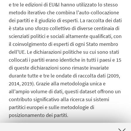
e tre le edizioni di EU&I hanno utilizzato lo stesso
metodo iterativo che combina l'auto-collocazione
dei partiti e il giudizio di esperti. La raccolta dei dati
è stata uno sforzo collettivo di diverse centinaia di
scienziati politici e sociali altamente qualificati, con
il coinvolgimento di esperti di ogni Stato membro
dell'UE. Le dichiarazioni politiche su cui sono stati
collocati i partiti erano identiche in tutti i paesi e 15
di queste dichiarazioni sono rimaste invariate
durante tutte e tre le ondate di raccolta dati (2009,
2014, 2019). Grazie alla metodologia unica e
all'ampio volume di dati, questi dataset offrono un
contributo significativo alla ricerca sui sistemi
partitici europei e sulle metodologie di
posizionamento dei partiti.
I dataset generati dai progetti EU&I sono