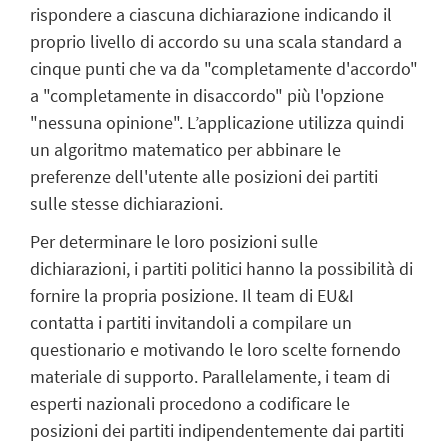
rispondere a ciascuna dichiarazione indicando il
proprio livello di accordo su una scala standard a
cinque punti che va da "completamente d'accordo"
a "completamente in disaccordo" più l'opzione
"nessuna opinione". L’applicazione utilizza quindi
un algoritmo matematico per abbinare le
preferenze dell'utente alle posizioni dei partiti
sulle stesse dichiarazioni.
Per determinare le loro posizioni sulle
dichiarazioni, i partiti politici hanno la possibilità di
fornire la propria posizione. Il team di EU&I
contatta i partiti invitandoli a compilare un
questionario e motivando le loro scelte fornendo
materiale di supporto. Parallelamente, i team di
esperti nazionali procedono a codificare le
posizioni dei partiti indipendentemente dai partiti