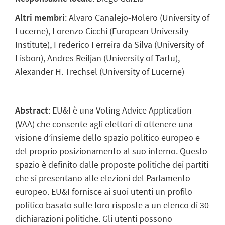
Altri membri
: Alvaro Canalejo-Molero (University of
Lucerne), Lorenzo Cicchi (European University
Institute), Frederico Ferreira da Silva (University of
Lisbon), Andres Reiljan (University of Tartu),
Alexander H. Trechsel (University of Lucerne)
Abstract
: EU&I è una Voting Advice Application
(VAA) che consente agli elettori di ottenere una
visione d’insieme dello spazio politico europeo e
del proprio posizionamento al suo interno. Questo
spazio è definito dalle proposte politiche dei partiti
che si presentano alle elezioni del Parlamento
europeo. EU&I fornisce ai suoi utenti un profilo
politico basato sulle loro risposte a un elenco di 30
dichiarazioni politiche. Gli utenti possono