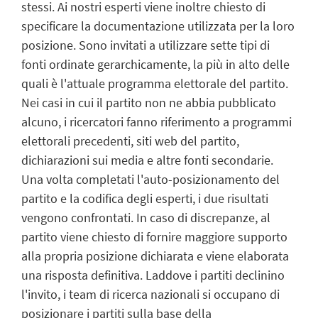
stessi. Ai nostri esperti viene inoltre chiesto di
specificare la documentazione utilizzata per la loro
posizione. Sono invitati a utilizzare sette tipi di
fonti ordinate gerarchicamente, la più in alto delle
quali è l'attuale programma elettorale del partito.
Nei casi in cui il partito non ne abbia pubblicato
alcuno, i ricercatori fanno riferimento a programmi
elettorali precedenti, siti web del partito,
dichiarazioni sui media e altre fonti secondarie.
Una volta completati l'auto-posizionamento del
partito e la codifica degli esperti, i due risultati
vengono confrontati. In caso di discrepanze, al
partito viene chiesto di fornire maggiore supporto
alla propria posizione dichiarata e viene elaborata
una risposta definitiva. Laddove i partiti declinino
l'invito, i team di ricerca nazionali si occupano di
posizionare i partiti sulla base della