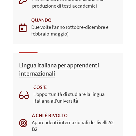
produzione di testi accademici
QUANDO
Due volte l’anno (ottobre-dicembre e
febbraio-maggio)
Lingua italiana per apprendenti
internazionali
COS'È
L’opportunità di studiare la lingua
italiana all’università
A CHI È RIVOLTO
Apprendenti internazionali dei livelli A2-
B2