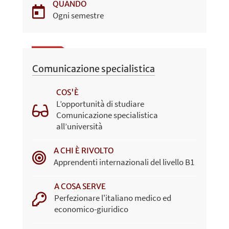
QUANDO
Ogni semestre
Comunicazione specialistica
COS'È
L’opportunità di studiare
Comunicazione specialistica
all’università
A CHI È RIVOLTO
Apprendenti internazionali del livello B1
A COSA SERVE
Perfezionare l'italiano medico ed
economico-giuridico