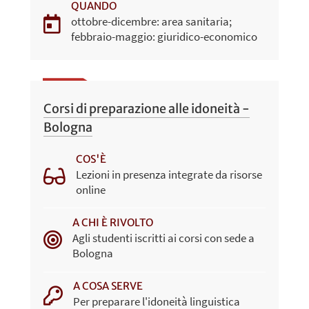
QUANDO
ottobre-dicembre: area sanitaria;
febbraio-maggio: giuridico-economico
Corsi di preparazione alle idoneità -
Bologna
COS'È
Lezioni in presenza integrate da risorse
online
A CHI È RIVOLTO
Agli studenti iscritti ai corsi con sede a
Bologna
A COSA SERVE
Per preparare l'idoneità linguistica