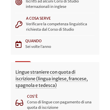
Iscritti ad alcuni Corsi di Studio
internazionali in inglese
A COSA SERVE
Verificare la competenza linguistica
richiesta dal Corso di Studio
QUANDO
Sei volte l’anno
Lingue straniere con quota di
iscrizione (lingua inglese, francese,
spagnola e tedesca)
COS'È
Corso di lingue con pagamento di una
quota di iscrizione