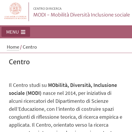
CENTRO DI RICERCA
MODI - Mobilità Diversità Inclusione sociale
MENU
Home
/
Centro
Centro
Il Centro studi su
MObilità, Diversità, Inclusione
sociale (MODI)
nasce nel 2014, per iniziativa di
alcuni ricercatori del Dipartimento di Scienze
dell’Educazione, con l’intento di costruire spazi
congiunti di riflessione teorica, di ricerca empirica e
applicata. Il Centro, orientato verso la ricerca