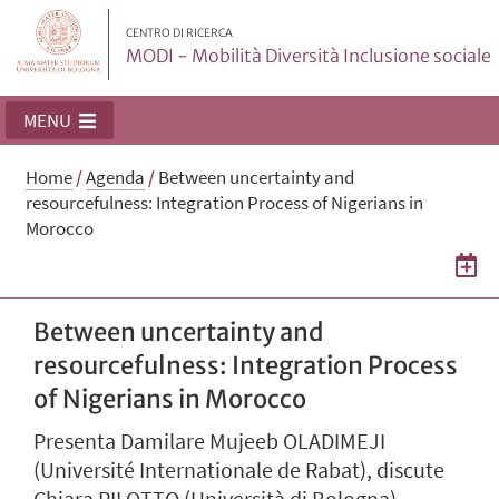
CENTRO DI RICERCA
MODI - Mobilità Diversità Inclusione sociale
MENU
Home
/
Agenda
/
Between uncertainty and
resourcefulness: Integration Process of Nigerians in
Morocco
Between uncertainty and
resourcefulness: Integration Process
of Nigerians in Morocco
Presenta Damilare Mujeeb OLADIMEJI
(Université Internationale de Rabat), discute