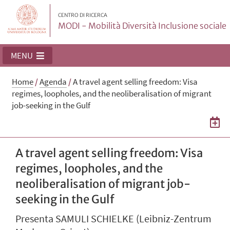
CENTRO DI RICERCA
MODI - Mobilità Diversità Inclusione sociale
MENU
Home
/
Agenda
/
A travel agent selling freedom: Visa
regimes, loopholes, and the neoliberalisation of migrant
job-seeking in the Gulf
A travel agent selling freedom: Visa
regimes, loopholes, and the
neoliberalisation of migrant job-
seeking in the Gulf
Presenta SAMULI SCHIELKE (Leibniz-Zentrum