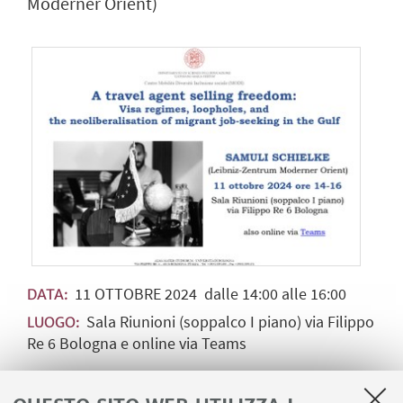
Moderner Orient)
11
OTTOBRE
2024
dalle 14:00 alle 16:00
DATA:
Sala Riunioni (soppalco I piano) via Filippo
LUOGO:
Re 6 Bologna e online via Teams