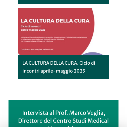
LA CULTURA DELLA CURA. Ciclo di
incontri aprile-maggio 2025
Intervista al Prof. Marco Veglia,
Direttore del Centro Studi Medical