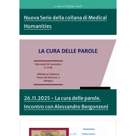
Nuova Serie della collana di Medical
Humanities
26.11.2025 - La cura delle parole.
Incontro con Alessandro Bergonzoni