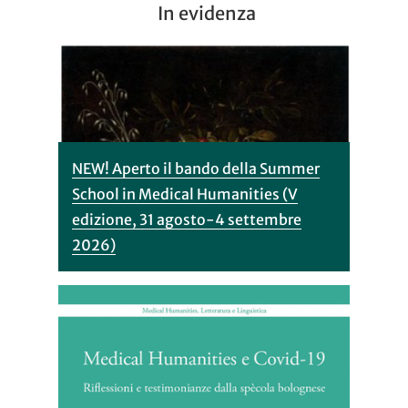
In evidenza
NEW! Aperto il bando della Summer
School in Medical Humanities (V
edizione, 31 agosto-4 settembre
2026)