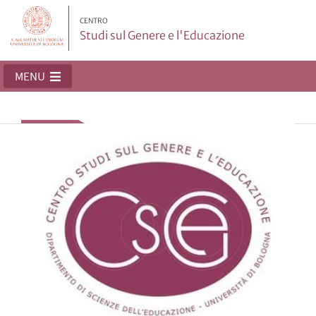
CENTRO
Studi sul Genere e l'Educazione
MENU