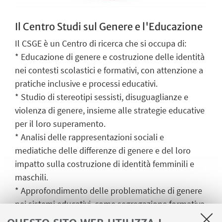
Il Centro Studi sul Genere e l'Educazione
Il CSGE è un Centro di ricerca che si occupa di:
* Educazione di genere e costruzione delle identità
nei contesti scolastici e formativi, con attenzione a
pratiche inclusive e processi educativi.
* Studio di stereotipi sessisti, disuguaglianze e
violenza di genere, insieme alle strategie educative
per il loro superamento.
* Analisi delle rappresentazioni sociali e
mediatiche delle differenze di genere e del loro
impatto sulla costruzione di identità femminili e
maschili.
* Approfondimento delle problematiche di genere
nei sistemi educativi, come segregazione formativa,
femminilizzazione della scuola ed educazione