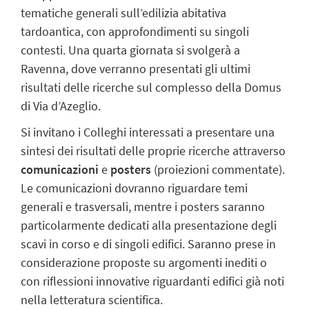
tematiche generali sull’edilizia abitativa
tardoantica, con approfondimenti su singoli
contesti. Una quarta giornata si svolgerà a
Ravenna, dove verranno presentati gli ultimi
risultati delle ricerche sul complesso della Domus
di Via d’Azeglio.
Si invitano i Colleghi interessati a presentare una
sintesi dei risultati delle proprie ricerche attraverso
comunicazioni
e
posters
(proiezioni commentate).
Le comunicazioni dovranno riguardare temi
generali e trasversali, mentre i posters saranno
particolarmente dedicati alla presentazione degli
scavi in corso e di singoli edifici. Saranno prese in
considerazione proposte su argomenti inediti o
con riflessioni innovative riguardanti edifici già noti
nella letteratura scientifica.