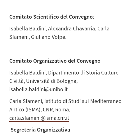
Comitato Scientifico del Convegno
:
Isabella Baldini, Alexandra Chavarrìa, Carla
Sfameni, Giuliano Volpe.
Comitato Organizzativo del Convegno
Isabella Baldini, Dipartimento di Storia Culture
Civiltà, Università di Bologna,
isabella.baldini@unibo.it
Carla Sfameni, Istituto di Studi sul Mediterraneo
Antico (ISMA), CNR, Roma,
carla.sfameni@isma.cnr.it
Segreteria Organizzativa