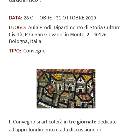
28
OTTOBRE
-
31
OTTOBRE
2019
DATA:
Aula Prodi, Dipartimento di Storia Culture
LUOGO:
Civiltà, P.za San Giovanni in Monte, 2 - 40126
Bologna, Italia
Convegno
TIPO:
Il Convegno si articolerà in
tre giornate
dedicate
all’approfondimento e alla discussione di