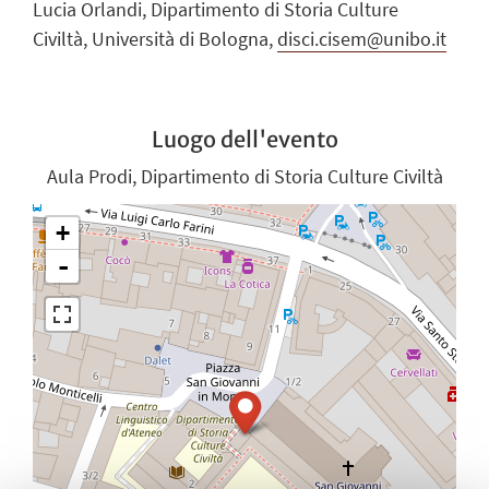
Lucia Orlandi, Dipartimento di Storia Culture
Civiltà, Università di Bologna,
disci.cisem@unibo.it
Luogo dell'evento
Aula Prodi, Dipartimento di Storia Culture Civiltà
+
-