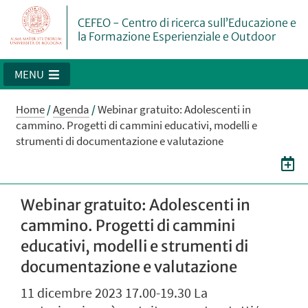
CEFEO - Centro di ricerca sull’Educazione e
la Formazione Esperienziale e Outdoor
MENU
Home
/
Agenda
/
Webinar gratuito: Adolescenti in
cammino. Progetti di cammini educativi, modelli e
strumenti di documentazione e valutazione
Webinar gratuito: Adolescenti in
cammino. Progetti di cammini
educativi, modelli e strumenti di
documentazione e valutazione
11 dicembre 2023 17.00-19.30 La