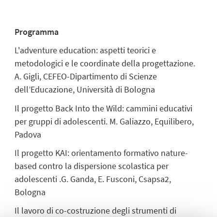
Programma
L'adventure education: aspetti teorici e
metodologici e le coordinate della progettazione.
A. Gigli, CEFEO-Dipartimento di Scienze
dell’Educazione, Università di Bologna
Il progetto Back Into the Wild: cammini educativi
per gruppi di adolescenti. M. Galiazzo, Equilibero,
Padova
Il progetto KAI: orientamento formativo nature-
based contro la dispersione scolastica per
adolescenti .G. Ganda, E. Fusconi, Csapsa2,
Bologna
Il lavoro di co-costruzione degli strumenti di