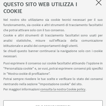
QUESTO SITO WEB UTILIZZA I
COOKIE
Nel nostro sito utilizziamo sia cookie tecnici necessari per il suo
funzionamento, sia cookie e altri strumenti di tracciamento facoltativi
che potrai attivare solo con il tuo consenso.
Cookie e altri strumenti di tracciamento facoltativi sono usati per
analisi statistiche, misure sull'efficacia della comunicazione
istituzionale e analisi dei comportamenti degli utenti.
Se chiudi questo banner continuerai la navigazione solo con i cookie
necessari.
Puoi esprimere il consenso sui cookie facoltativi attivando l'opzione in
"Personalizza cookie" e, se vuoi, potrai esprimere consensi più specifici
Presentazione
in "Mostra cookie di profilazione".
Potrai sempre rivedere le tue scelte e verificare lo stato dei consensi
Organizzazione
rientrando nella sezione "Impostazione cookie" del sito.
Per maggiori informazioni
consulta la nostra Cookie policy
.
Strutture e Laboratori