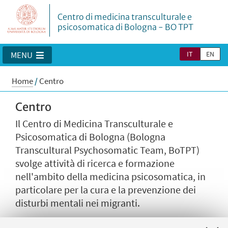
Centro di medicina transculturale e
psicosomatica di Bologna - BO TPT
IT
EN
MENU
Home
/
Centro
Centro
Il Centro di Medicina Transculturale e
Psicosomatica di Bologna (Bologna
Transcultural Psychosomatic Team, BoTPT)
svolge attività di ricerca e formazione
nell'ambito della medicina psicosomatica, in
particolare per la cura e la prevenzione dei
disturbi mentali nei migranti.