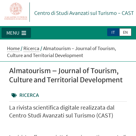
Centro di Studi Avanzati sul Turismo - CAST
IT
EN
MENU
Home
/
Ricerca
/
Almatourism – Journal of Tourism,
Culture and Territorial Development
Almatourism – Journal of Tourism,
Culture and Territorial Development
RICERCA
La rivista scientifica digitale realizzata dal
Centro Studi Avanzati sul Turismo (CAST)