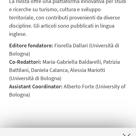
La rivista offre una piattaforma innovativa per studi
e ricerche su turismo, cultura e sviluppo
territoriale, con contributi provenienti da diverse
discipline. Gli articoli sono pubblicati in lingua
inglese.
Editore fondatore:
Fiorella Dallari (Università di
Bologna)
Co-Redattori:
Maria-Gabriella Baldarelli, Patrizia
Battilani, Daniela Calanca, Alessia Mariotti
(Università di Bologna)
Assistant Coordinator
:
Alberto Forte (University of
Bologna)
VAI ALLA RIVISTA