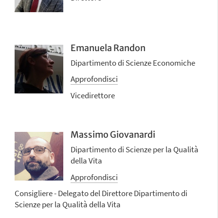
Emanuela Randon
Dipartimento di Scienze Economiche
Approfondisci
Vicedirettore
Massimo Giovanardi
Dipartimento di Scienze per la Qualità
della Vita
Approfondisci
Consigliere - Delegato del Direttore Dipartimento di
Scienze per la Qualità della Vita