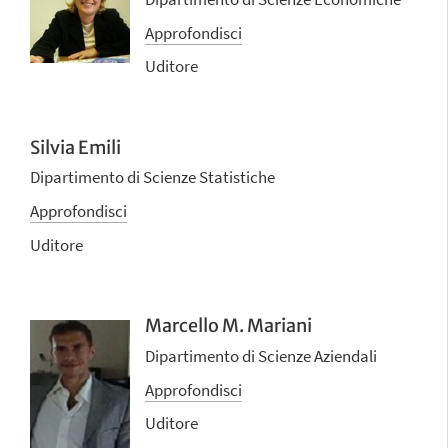
Approfondisci
Uditore
Silvia Emili
Dipartimento di Scienze Statistiche
Approfondisci
Uditore
Marcello M. Mariani
Dipartimento di Scienze Aziendali
Approfondisci
Uditore