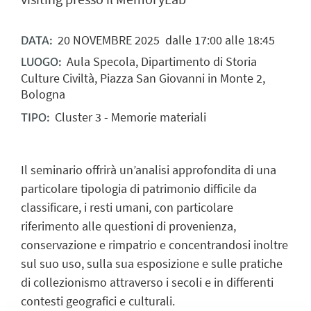
20
NOVEMBRE
2025
dalle 17:00 alle 18:45
DATA:
Aula Specola, Dipartimento di Storia
LUOGO:
Culture Civiltà, Piazza San Giovanni in Monte 2,
Bologna
Cluster 3 - Memorie materiali
TIPO:
Il seminario offrirà un’analisi approfondita di una
particolare tipologia di patrimonio difficile da
classificare, i resti umani, con particolare
riferimento alle questioni di provenienza,
conservazione e rimpatrio e concentrandosi inoltre
sul suo uso, sulla sua esposizione e sulle pratiche
di collezionismo attraverso i secoli e in differenti
contesti geografici e culturali.