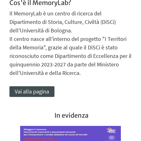
Cos'è il MemoryLab?
Il MemoryLab è un centro di ricerca del
Dipartimento di Storia, Culture, Civiltà (DiSCi)
dell'Università di Bologna.
Il centro nasce all'interno del progetto "I Territori
della Memoria", grazie al quale il DiSCi è stato
riconosciuto come Dipartimento di Eccellenza per il
quinquennio 2023-2027 da parte del Ministero
dell'Università e della Ricerca.
Vai alla pagina
In evidenza