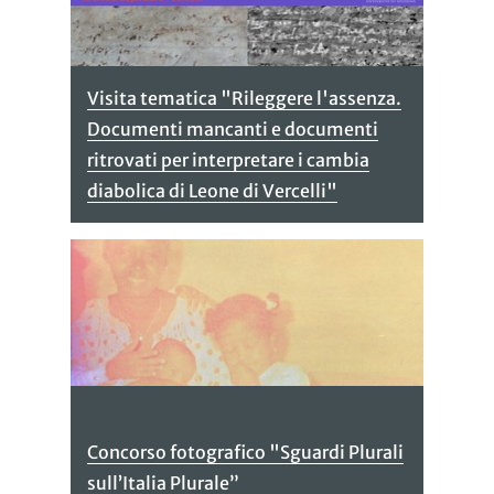
Visita tematica "Rileggere l'assenza.
Documenti mancanti e documenti
ritrovati per interpretare i cambia
diabolica di Leone di Vercelli"
Concorso fotografico "Sguardi Plurali
sull’Italia Plurale”