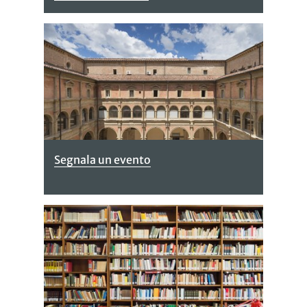
Segnala un evento