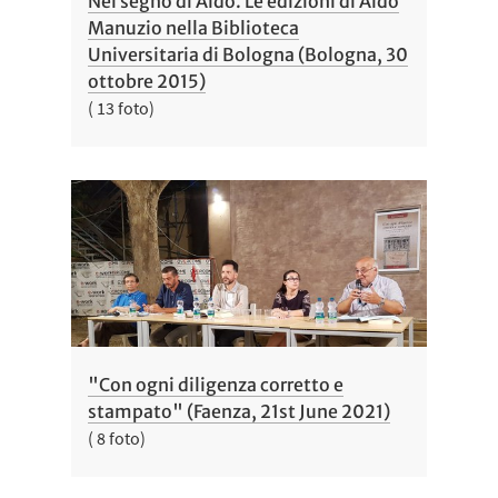
Nel segno di Aldo. Le edizioni di Aldo
Manuzio nella Biblioteca
Universitaria di Bologna (Bologna, 30
ottobre 2015)
( 13 foto)
"Con ogni diligenza corretto e
stampato" (Faenza, 21st June 2021)
( 8 foto)