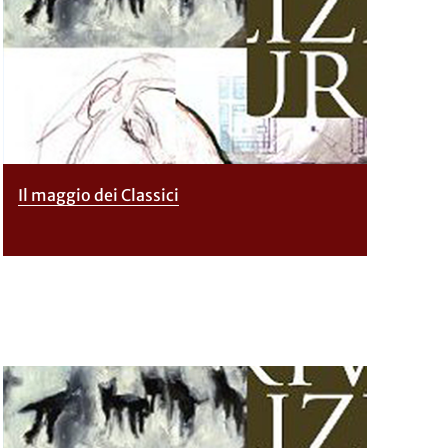
Il maggio dei Classici