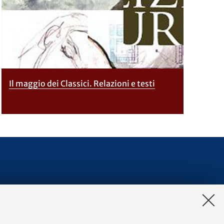
Il maggio dei Classici. Relazioni e testi
 Studi