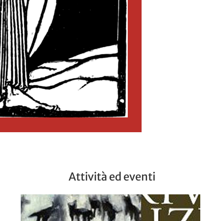
Attività ed eventi