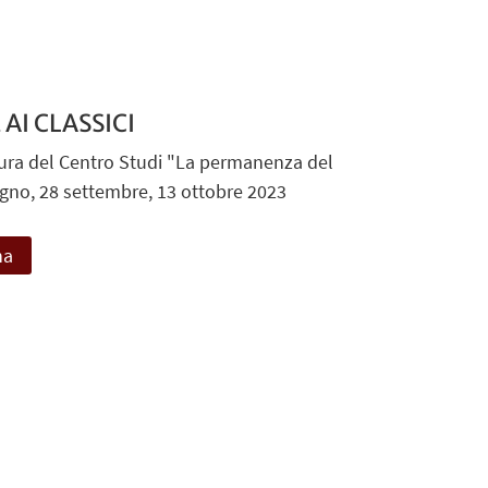
AI CLASSICI
 cura del Centro Studi "La permanenza del
ugno, 28 settembre, 13 ottobre 2023
na