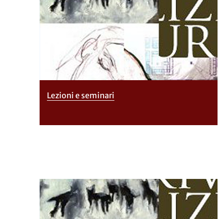
Lezioni e seminari