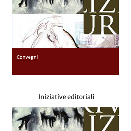
Convegni
Iniziative editoriali