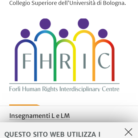
Collegio Superiore dell'Università di Bologna.
Insegnamenti L e LM
QUESTO SITO WEB UTILIZZA I