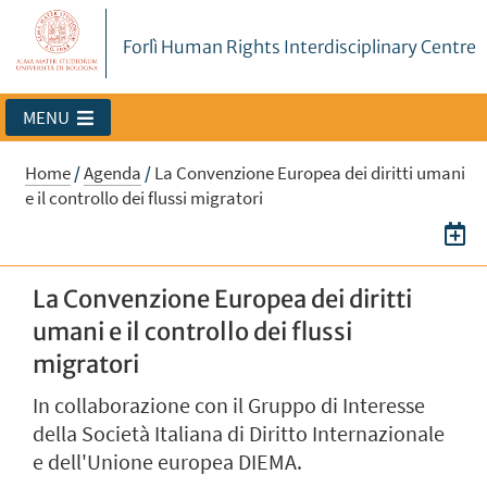
Forlì Human Rights Interdisciplinary Centre
MENU
Home
/
Agenda
/
La Convenzione Europea dei diritti umani
e il controllo dei flussi migratori
La Convenzione Europea dei diritti
umani e il controllo dei flussi
migratori
In collaborazione con il Gruppo di Interesse
della Società Italiana di Diritto Internazionale
e dell'Unione europea DIEMA.