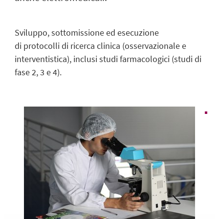
Sviluppo, sottomissione ed esecuzione
di
protocolli di ricerca
clinica
(osservazionale e
interventistica)
, inclusi studi farmacologici (studi di
fase 2, 3 e 4).