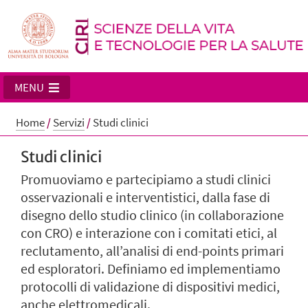
MENU
Home
/
Servizi
/
Studi clinici
Studi clinici
Promuoviamo e partecipiamo a studi clinici
osservazionali e interventistici, dalla fase di
disegno dello studio clinico (in collaborazione
con CRO) e interazione con i comitati etici, al
reclutamento, all’analisi di end-points primari
ed esploratori. Definiamo ed implementiamo
protocolli di validazione di dispositivi medici,
anche elettromedicali.