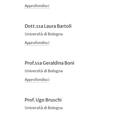
Approfondisci
Dott.ssa Laura Bartoli
Università di Bologna
Approfondisci
Prof.ssa Geraldina Boni
Università di Bologna
Approfondisci
Prof. Ugo Bruschi
Università di Bologna