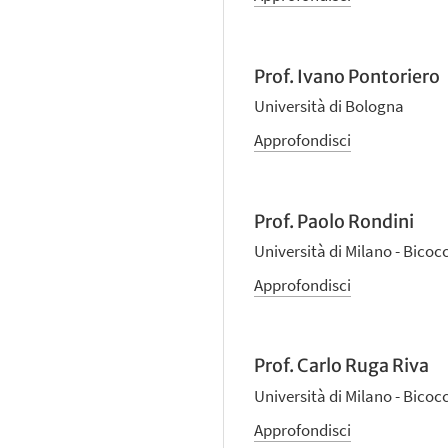
Prof. Ivano Pontoriero
Università di Bologna
Approfondisci
Prof. Paolo Rondini
Università di Milano - Bicoc
Approfondisci
Prof. Carlo Ruga Riva
Università di Milano - Bicoc
Approfondisci