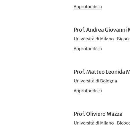
Approfondisci
Prof. Andrea Giovanni 
Università di Milano - Bicoc
Approfondisci
Prof. Matteo Leonida 
Università di Bologna
Approfondisci
Prof. Oliviero Mazza
Università di Milano - Bicoc