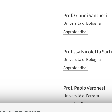
Prof. Gianni Santucci
Università di Bologna
Approfondisci
Prof.ssa Nicoletta Sarti
Università di Bologna
Approfondisci
Prof. Paolo Veronesi
Università di Ferrara
Approfondisci