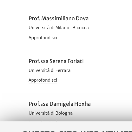
Prof. Massimiliano Dova
Università di Milano - Bicocca
Approfondisci
Prof.ssa Serena Forlati
Università di Ferrara
Approfondisci
Prof.ssa Damigela Hoxha
Università di Bologna
Approfondisci