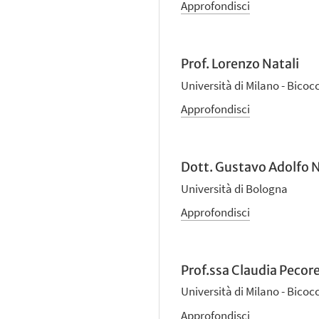
Approfondisci
Prof. Lorenzo Natali
Università di Milano - Bicoc
Approfondisci
Dott. Gustavo Adolfo 
Università di Bologna
Approfondisci
Prof.ssa Claudia Pecore
Università di Milano - Bicoc
Approfondisci