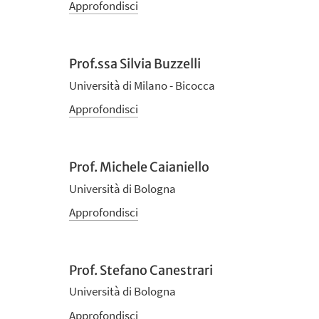
Approfondisci
Prof.ssa Silvia Buzzelli
Università di Milano - Bicocca
Approfondisci
Prof. Michele Caianiello
Università di Bologna
Approfondisci
Prof. Stefano Canestrari
Università di Bologna
Approfondisci