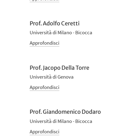
Prof. Adolfo Ceretti
Università di Milano - Bicocca
Approfondisci
Prof. Jacopo Della Torre
Università di Genova
Approfondisci
Prof. Giandomenico Dodaro
Università di Milano - Bicocca
Approfondisci