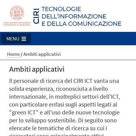
MENU
Home
/
Ambiti applicativi
Ambiti applicativi
Il personale di ricerca del CIRI ICT vanta una
solida esperienza, riconosciuta a livello
internazionale, in molteplici settori dell'ICT,
con particolare enfasi sugli aspetti legati al
"green ICT" e all'uso delle nuove tecnologie
per lo sviluppo sostenibile. Di seguito sono
elencate le tematiche di ricerca su cui i