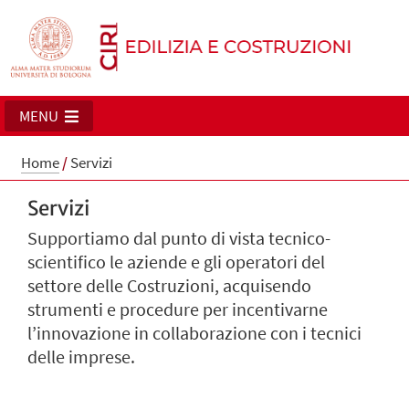
MENU
Home
/
Servizi
Servizi
Supportiamo dal punto di vista tecnico-
scientifico le aziende e gli operatori del
settore delle Costruzioni, acquisendo
strumenti e procedure per incentivarne
l’innovazione in collaborazione con i tecnici
delle imprese.