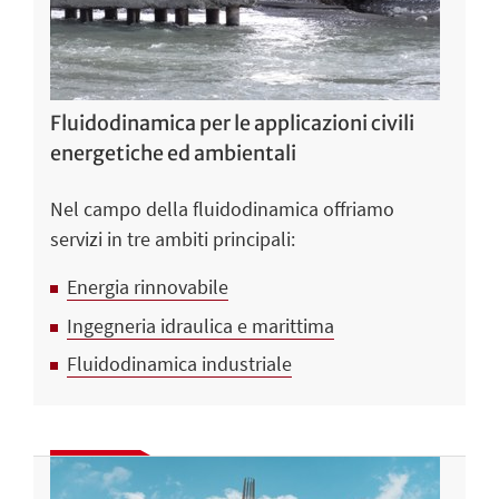
Fluidodinamica per le applicazioni civili
energetiche ed ambientali
Nel campo della fluidodinamica offriamo
servizi in tre ambiti principali:
Energia rinnovabile
Ingegneria idraulica e marittima
Fluidodinamica industriale