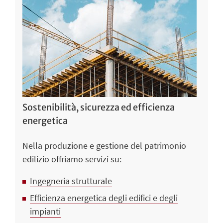
Sostenibilità, sicurezza ed efficienza
energetica
Nella produzione e gestione del patrimonio
edilizio offriamo servizi su:
Ingegneria strutturale
Efficienza energetica degli edifici e degli
impianti