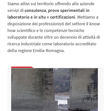
Siamo attivi sul territorio offrendo alle aziende
servizi di
consulenza
,
prove sperimentali in
laboratorio e in situ
e
certificazioni
. Mettiamo a
disposizione dei professionisti del settore il know
how scientifico e le competenze tecniche
sviluppate durante oltre un decennio di attività di
ricerca industriale come laboratorio accreditato
della regione Emilia-Romagna.