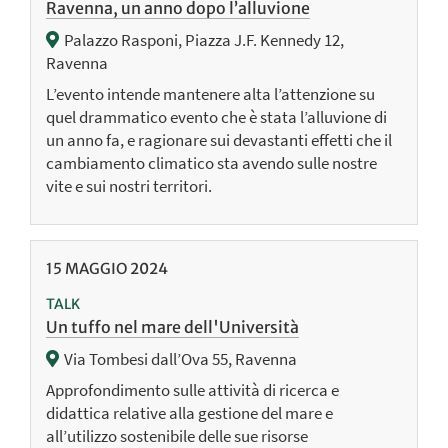
Ravenna, un anno dopo l’alluvione
Palazzo Rasponi, Piazza J.F. Kennedy 12,
Ravenna
L’evento intende mantenere alta l’attenzione su
quel drammatico evento che è stata l’alluvione di
un anno fa, e ragionare sui devastanti effetti che il
cambiamento climatico sta avendo sulle nostre
vite e sui nostri territori.
15
MAGGIO
2024
TALK
Un tuffo nel mare dell'Università
Via Tombesi dall’Ova 55, Ravenna
Approfondimento sulle attività di ricerca e
didattica relative alla gestione del mare e
all’utilizzo sostenibile delle sue risorse