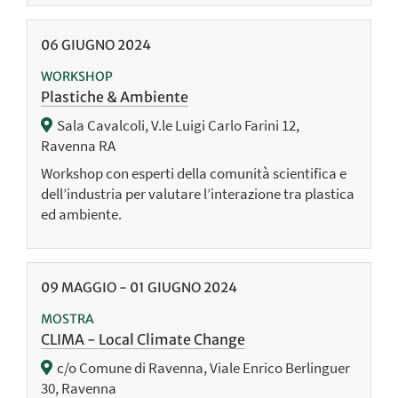
06
GIUGNO
2024
WORKSHOP
Plastiche & Ambiente
Sala Cavalcoli, V.le Luigi Carlo Farini 12,
Ravenna RA
Workshop con esperti della comunità scientifica e
dell’industria per valutare l’interazione tra plastica
ed ambiente.
09
MAGGIO
-
01
GIUGNO
2024
MOSTRA
CLIMA - Local Climate Change
c/o Comune di Ravenna, Viale Enrico Berlinguer
30, Ravenna