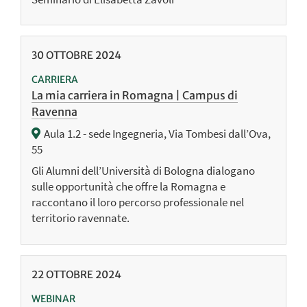
30
OTTOBRE
2024
CARRIERA
La mia carriera in Romagna | Campus di
Ravenna
Aula 1.2 - sede Ingegneria, Via Tombesi dall’Ova,
55
Gli Alumni dell’Università di Bologna dialogano
sulle opportunità che offre la Romagna e
raccontano il loro percorso professionale nel
territorio ravennate.
22
OTTOBRE
2024
WEBINAR