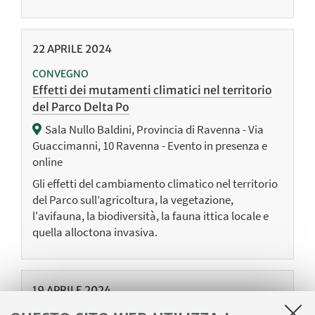
22
APRILE
2024
CONVEGNO
Effetti dei mutamenti climatici nel territorio
del Parco Delta Po
Sala Nullo Baldini, Provincia di Ravenna - Via
Guaccimanni, 10 Ravenna - Evento in presenza e
online
Gli effetti del cambiamento climatico nel territorio
del Parco sull’agricoltura, la vegetazione,
l'avifauna, la biodiversità, la fauna ittica locale e
quella alloctona invasiva.
19
APRILE
2024