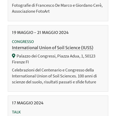
Fotografie di Francesco De Marco e Giordano Cerè,
Associazione FotoArt
19
MAGGIO
-
21
MAGGIO
2024
CONGRESSO
International Union of Soil Science (IUSS)
Palazzo dei Congressi, Piazza Adua, 1, 50123
Firenze FI
Celebrazioni del Centenario e Congresso della
International Union of Soil Sciences. 100 anni di
scienze del suolo, risultati passati e sfide future
17
MAGGIO
2024
TALK