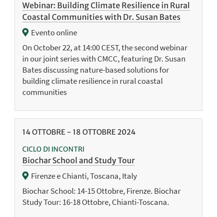
Webinar: Building Climate Resilience in Rural
Coastal Communities with Dr. Susan Bates
Evento online
On October 22, at 14:00 CEST, the second webinar
in our joint series with CMCC, featuring Dr. Susan
Bates discussing nature-based solutions for
building climate resilience in rural coastal
communities
14
OTTOBRE
-
18
OTTOBRE
2024
CICLO DI INCONTRI
Biochar School and Study Tour
Firenze e Chianti, Toscana, Italy
Biochar School: 14-15 Ottobre, Firenze. Biochar
Study Tour: 16-18 Ottobre, Chianti-Toscana.