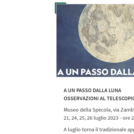
A UN PASSO DALLA LUNA
OSSERVAZIONI AL TELESCOPI
Museo della Specola,
via Zamb
21, 24, 25, 26 luglio 2023 - ore 
A luglio torna il tradizionale 