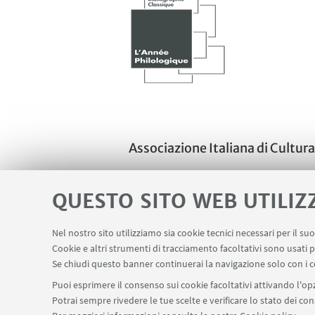
Associazione Italiana di Cultura
QUESTO SITO WEB UTILIZ
Nel nostro sito utilizziamo sia cookie tecnici necessari per il s
Cookie e altri strumenti di tracciamento facoltativi sono usati p
Se chiudi questo banner continuerai la navigazione solo con i c
Puoi esprimere il consenso sui cookie facoltativi attivando l'opz
Potrai sempre rivedere le tue scelte e verificare lo stato dei c